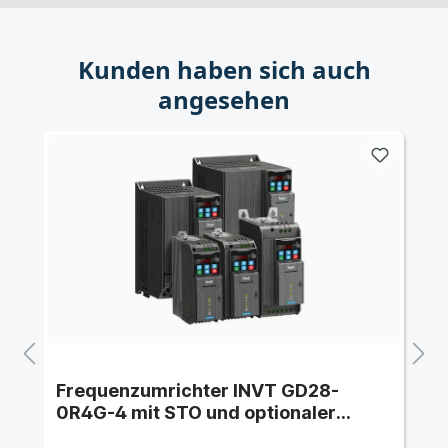
Kunden haben sich auch
angesehen
Frequenzumrichter INVT GD28-
0R4G-4 mit STO und optionaler
Kommunikationskarte