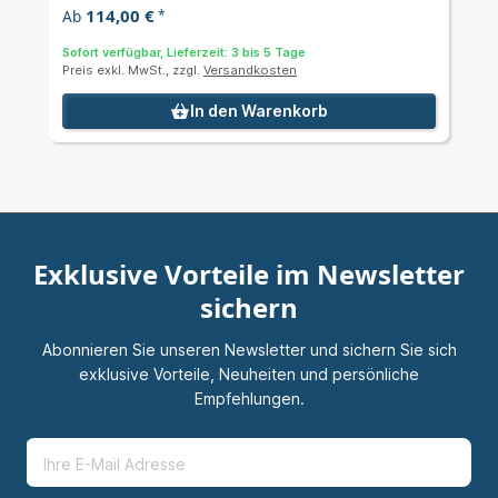
114,00 €
Ab
*
Sofort verfügbar, Lieferzeit: 3 bis 5 Tage
Preis exkl. MwSt., zzgl.
Versandkosten
In den Warenkorb
Exklusive Vorteile im Newsletter
sichern
Abonnieren Sie unseren Newsletter und sichern Sie sich
exklusive Vorteile, Neuheiten und persönliche
Empfehlungen.