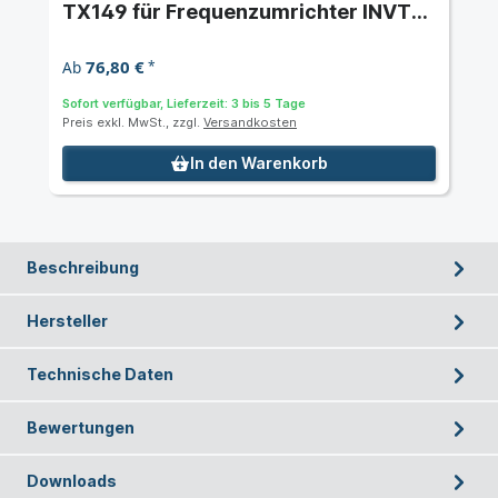
TX149 für Frequenzumrichter INVT
GD28
76,80 €
Ab
*
Sofort verfügbar, Lieferzeit: 3 bis 5 Tage
Preis exkl. MwSt., zzgl.
Versandkosten
In den Warenkorb
Beschreibung
Hersteller
Technische Daten
Bewertungen
Downloads