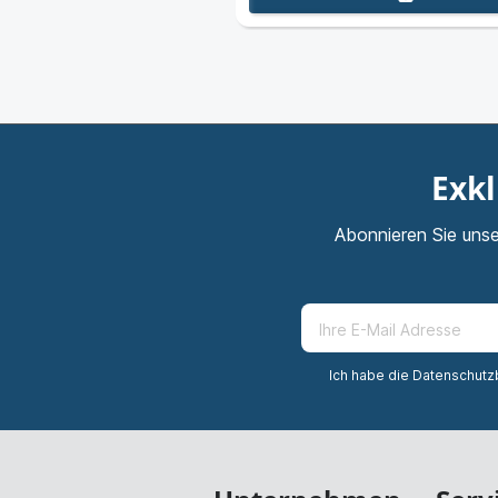
Exkl
Abonnieren Sie unse
Ich habe die
Datenschut