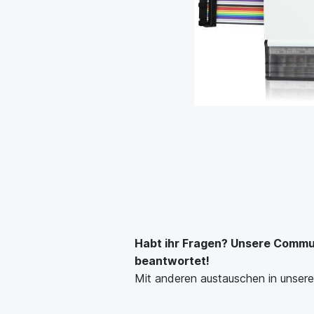
Habt ihr Fragen? Unsere Communi
beantwortet!
Mit anderen austauschen in unse