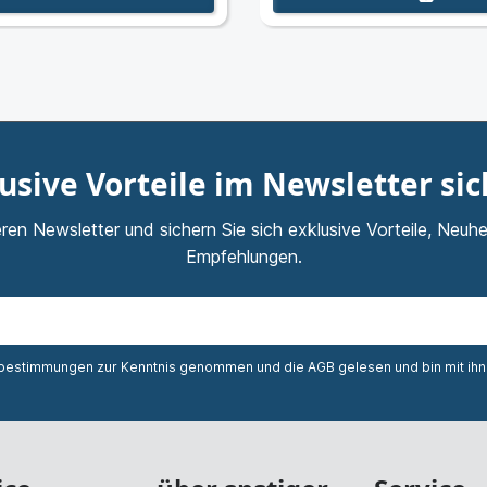
usive Vorteile im Newsletter si
ren Newsletter und sichern Sie sich exklusive Vorteile, Neuhe
Empfehlungen.
zbestimmungen
zur Kenntnis genommen und die
AGB
gelesen und bin mit ih