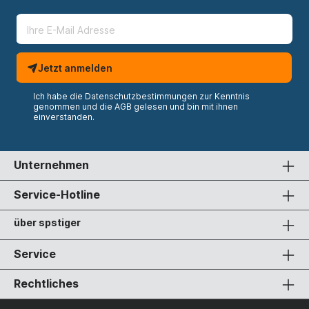
Jetzt anmelden
Ich habe die
Datenschutzbestimmungen
zur Kenntnis
genommen und die
AGB
gelesen und bin mit ihnen
einverstanden.
Unternehmen
Service-Hotline
über spstiger
Service
Rechtliches