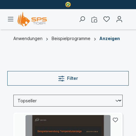
Anwendungen
Beispielprogramme
Anzeigen
Filter