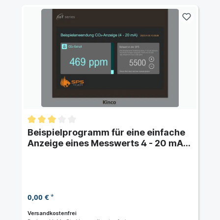
Beispielprogramm für eine einfache
Anzeige eines Messwerts 4 - 20 mA
für Kinco HMI
0,00 €
*
Versandkostenfrei