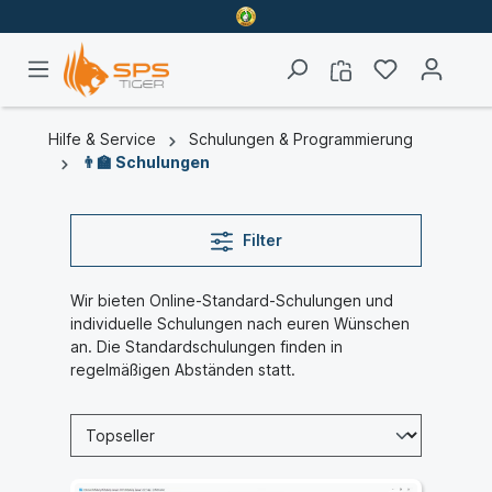
Hilfe & Service
Schulungen & Programmierung
👨‍🏫 Schulungen
Filter
Wir bieten Online-Standard-Schulungen und
individuelle Schulungen nach euren Wünschen
an. Die Standardschulungen finden in
regelmäßigen Abständen statt.