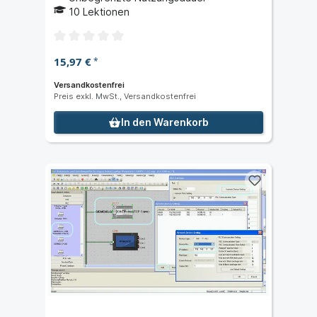
10
Lektionen
15,97 €
*
Versandkostenfrei
Preis exkl. MwSt., Versandkostenfrei
In den Warenkorb