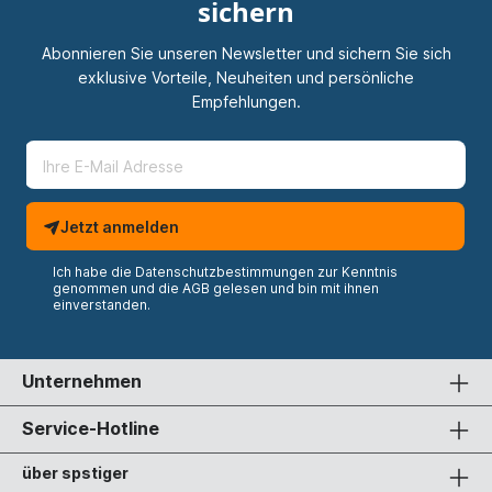
sichern
Abonnieren Sie unseren Newsletter und sichern Sie sich
exklusive Vorteile, Neuheiten und persönliche
Empfehlungen.
Jetzt anmelden
Ich habe die
Datenschutzbestimmungen
zur Kenntnis
genommen und die
AGB
gelesen und bin mit ihnen
einverstanden.
Unternehmen
Service-Hotline
über spstiger