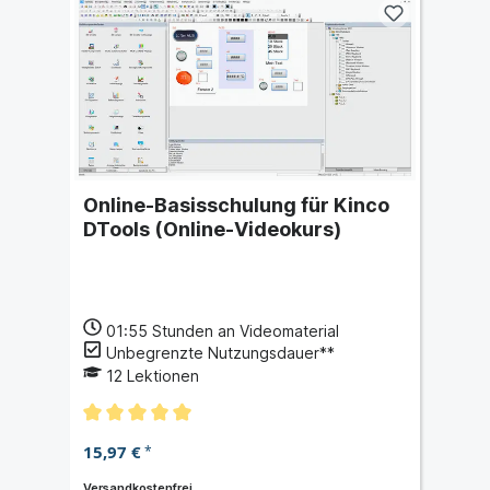
Online-Basisschulung für Kinco
DTools (Online-Videokurs)
01:55
Stunden an Videomaterial
Unbegrenzte Nutzungsdauer**
12
Lektionen
15,97 €
*
Versandkostenfrei