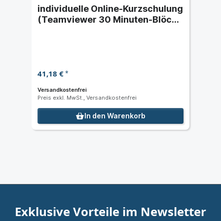
individuelle Online-Kurzschulung
(Teamviewer 30 Minuten-Blöcke
nach Terminvereinbarung)
41,18 €
*
Versandkostenfrei
Preis exkl. MwSt., Versandkostenfrei
In den Warenkorb
Exklusive Vorteile im Newsletter