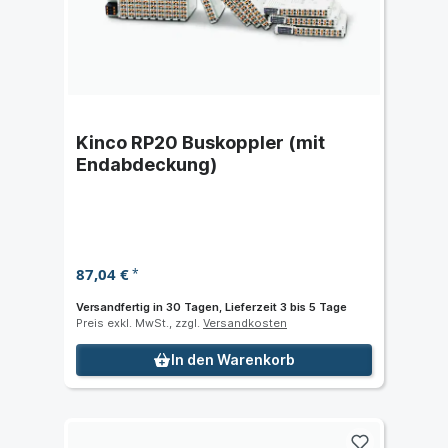
Kinco RP20 Buskoppler (mit
Endabdeckung)
87,04 €
*
Versandfertig in 30 Tagen, Lieferzeit 3 bis 5 Tage
Preis exkl. MwSt., zzgl.
Versandkosten
In den Warenkorb