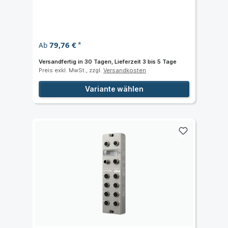
79,76 €
Ab
*
Versandfertig in 30 Tagen, Lieferzeit 3 bis 5 Tage
Preis exkl. MwSt., zzgl.
Versandkosten
Variante wählen