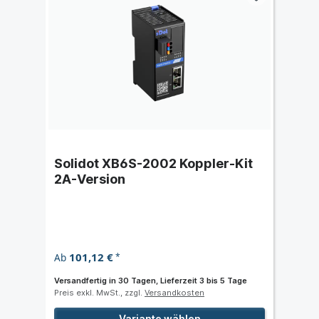
Solidot XB6S-2002 Koppler-Kit
2A-Version
101,12 €
Ab
*
Versandfertig in 30 Tagen, Lieferzeit 3 bis 5 Tage
Preis exkl. MwSt., zzgl.
Versandkosten
Variante wählen