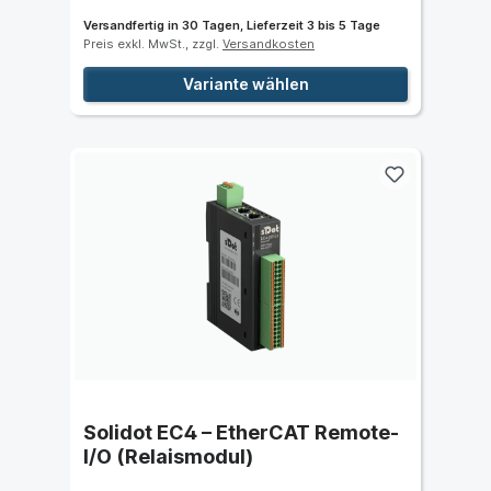
Versandfertig in 30 Tagen, Lieferzeit 3 bis 5 Tage
Preis exkl. MwSt., zzgl.
Versandkosten
Variante wählen
Solidot EC4 – EtherCAT Remote-
I/O (Relaismodul)