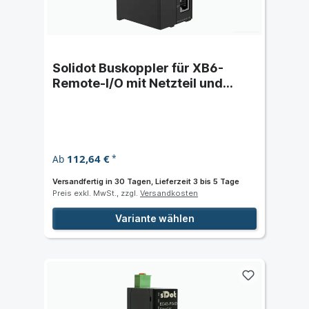
Solidot Buskoppler für XB6-
Remote-I/O mit Netzteil und
Abschlussdeckel
112,64 €
Ab
*
Versandfertig in 30 Tagen, Lieferzeit 3 bis 5 Tage
Preis exkl. MwSt., zzgl.
Versandkosten
Variante wählen