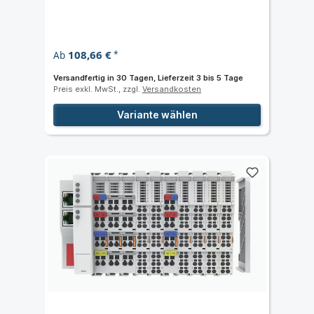
108,66 €
Ab
*
Versandfertig in 30 Tagen, Lieferzeit 3 bis 5 Tage
Preis exkl. MwSt., zzgl.
Versandkosten
Variante wählen