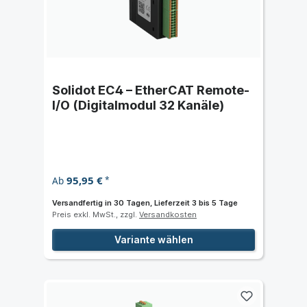
Solidot EC4 – EtherCAT Remote-
I/O (Digitalmodul 32 Kanäle)
95,95 €
Ab
*
Versandfertig in 30 Tagen, Lieferzeit 3 bis 5 Tage
Preis exkl. MwSt., zzgl.
Versandkosten
Variante wählen