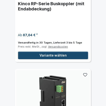
Kinco RP-Serie Buskoppler (mit
Endabdeckung)
87,04 €
Ab
*
Versandfertig in 30 Tagen, Lieferzeit 3 bis 5 Tage
Preis exkl. MwSt., zzgl.
Versandkosten
Variante wählen