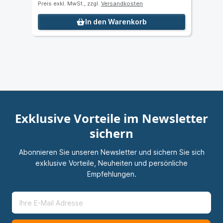
Preis exkl. MwSt., zzgl.
Versandkosten
In den Warenkorb
Exklusive Vorteile im Newsletter
sichern
Abonnieren Sie unseren Newsletter und sichern Sie sich
exklusive Vorteile, Neuheiten und persönliche
Empfehlungen.