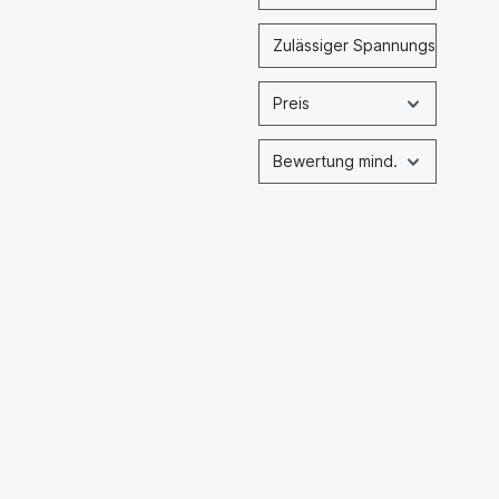
Zulässiger Spannungsbereich
Preis
Bewertung mind.