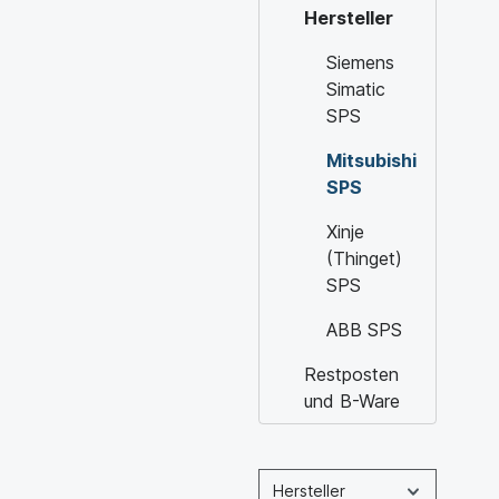
Hersteller
Siemens
Simatic
SPS
Mitsubishi
SPS
Xinje
(Thinget)
SPS
ABB SPS
Restposten
und B-Ware
Hersteller