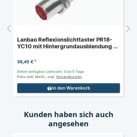
Lanbao Reflexionslichttaster PR18-
YC10 mit Hintergrundausblendung -
Schaltabstand 10 cm
38,45 €
*
Sofort verfügbar, Lieferzeit: 3 bis 5 Tage
Preis exkl. MwSt., zzgl.
Versandkosten
In den Warenkorb
Kunden haben sich auch
angesehen