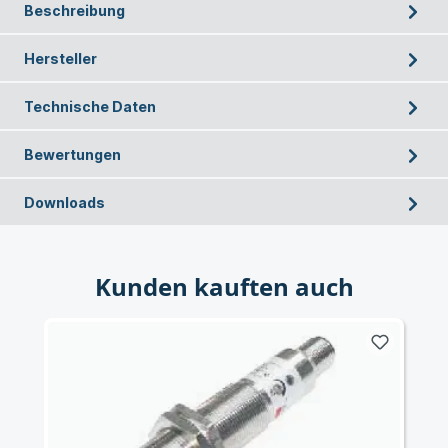
Beschreibung
Hersteller
Technische Daten
Bewertungen
Downloads
Kunden kauften auch