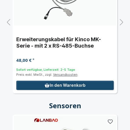
Erweiterungskabel für Kinco MK-
Serie - mit 2 x RS-485-Buchse
48,00 €
*
Sofort verfügbar, Lieferzeit: 2-5 Tage
Preis exkl. MwSt., zzgl.
Versandkosten
In den Warenkorb
Sensoren