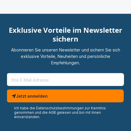
Exklusive Vorteile im Newsletter
sichern
Abonnieren Sie unseren Newsletter und sichern Sie sich
exklusive Vorteile, Neuheiten und persönliche
Empfehlungen.
Jetzt anmelden
Ich habe die
Datenschutzbestimmungen
zur Kenntnis
genommen und die
AGB
gelesen und bin mit ihnen
einverstanden.