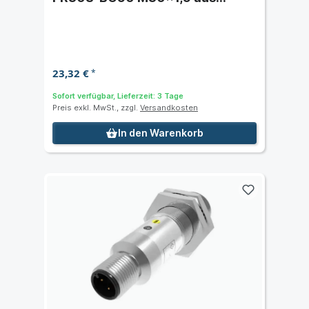
Kunststoff mit Kabel -
Schaltabstand 50 cm
23,32 €
*
Sofort verfügbar, Lieferzeit: 3 Tage
Preis exkl. MwSt., zzgl.
Versandkosten
In den Warenkorb