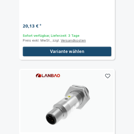
20,13 €
*
Sofort verfügbar, Lieferzeit: 3 Tage
Preis exkl. MwSt., zzgl.
Versandkosten
Variante wählen