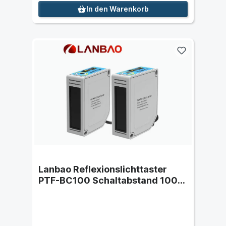
In den Warenkorb
Lanbao Reflexionslichttaster
PTF-BC100 Schaltabstand 100
cm