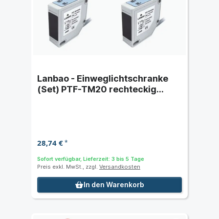
Lanbao - Einweglichtschranke
(Set) PTF-TM20 rechteckig
Kunststoff - Schaltabstand 20 m
28,74 €
*
Sofort verfügbar, Lieferzeit: 3 bis 5 Tage
Preis exkl. MwSt., zzgl.
Versandkosten
In den Warenkorb