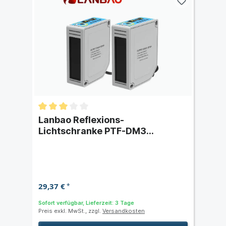
Lanbao Reflexions-
Lichtschranke PTF-DM3
Schaltabstand 3 m
29,37 €
*
Sofort verfügbar, Lieferzeit: 3 Tage
Preis exkl. MwSt., zzgl.
Versandkosten