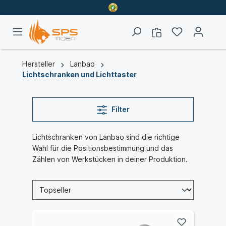
Hersteller
Lanbao
Lichtschranken und Lichttaster
Filter
Lichtschranken von Lanbao sind die richtige
Wahl für die Positionsbestimmung und das
Zählen von Werkstücken in deiner Produktion.