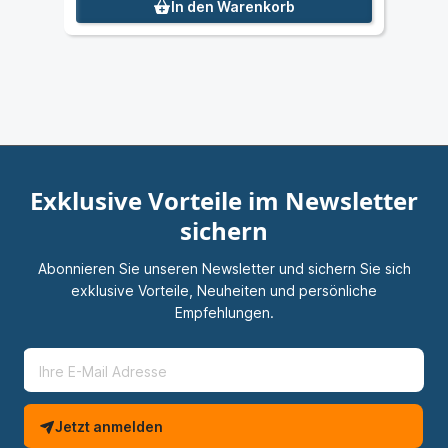
In den Warenkorb
Exklusive Vorteile im Newsletter
sichern
Abonnieren Sie unseren Newsletter und sichern Sie sich
exklusive Vorteile, Neuheiten und persönliche
Empfehlungen.
Jetzt anmelden