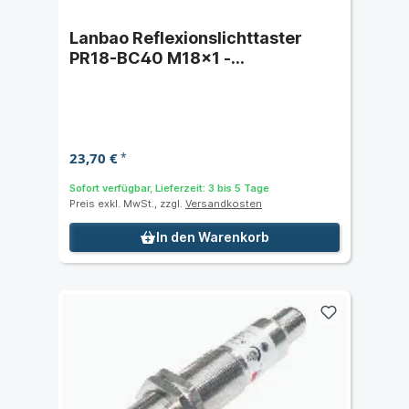
Lanbao Reflexionslichttaster
PR18-BC40 M18x1 -
Schaltabstand 40 cm
23,70 €
*
Sofort verfügbar, Lieferzeit: 3 bis 5 Tage
Preis exkl. MwSt., zzgl.
Versandkosten
In den Warenkorb