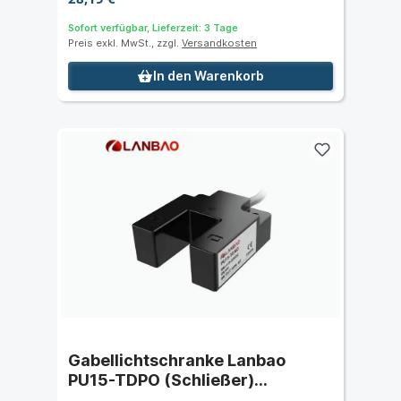
Sofort verfügbar, Lieferzeit: 3 Tage
Preis exkl. MwSt., zzgl.
Versandkosten
In den Warenkorb
Gabellichtschranke Lanbao
PU15-TDPO (Schließer)
Schaltabstand 15 mm