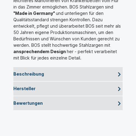
leichteres Manövrieren von Krankenbetten vom Flur
in das Zimmer ermöglichen. BOS Stahlzargen sind
"Made in Germany"
und unterliegen für den
Qualitätsstandard strengen Kontrollen. Dazu
entwickelt, pflegt und überarbeitet BOS seit mehr als
50 Jahren eigene Produktionsmaschinen, um den
Bedürfnissen und Wünschen von Kunden gerecht zu
werden. BOS stellt hochwertige Stahlzargen mit
ansprechendem Design
her - perfekt verarbeitet
mit Blick für jedes einzelne Detail.
Beschreibung
Hersteller
Bewertungen