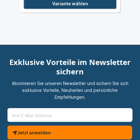
Variante wählen
Exklusive Vorteile im Newsletter
sichern
Abonnieren Sie unseren Newsletter und sichern Sie sich
exklusive Vorteile, Neuheiten und persönliche
Empfehlungen.
Jetzt anmelden