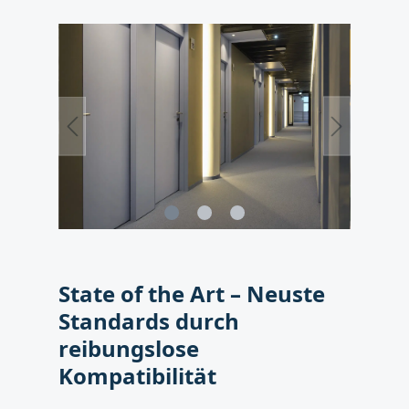
State of the Art – Neuste
Standards durch
reibungslose
Kompatibilität