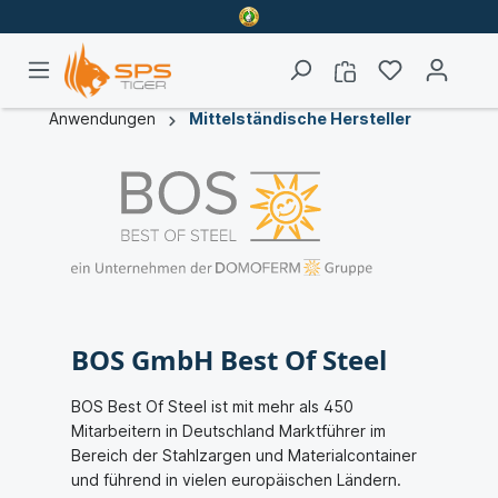
Anwendungen
Mittelständische Hersteller
BOS GmbH Best Of Steel
BOS Best Of Steel ist mit mehr als 450
Mitarbeitern in Deutschland Marktführer im
Bereich der Stahlzargen und Materialcontainer
und führend in vielen europäischen Ländern.