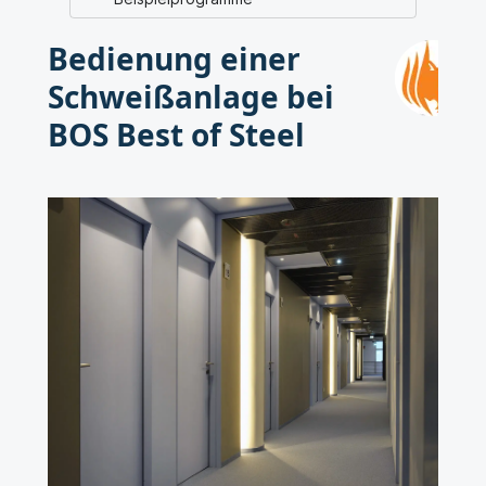
Bedienung einer
Schweißanlage bei
BOS Best of Steel