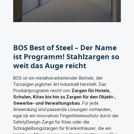
BOS Best of Steel – Der Name
ist Programm! Stahlzargen so
weit das Auge reicht
BOS ist ein metallverarbeitender Betrieb, der
Türzargen jeglicher Art industriell herstellt. Das
Produktprogramm reicht von
Zargen für Hotels,
Schulen, Kitas bis hin zu Zargen für den Objekt-,
Gewerbe- und Verwaltungsbau
. Für jede
Anwendung sind passende Lösungen vorhanden,
egal ob ein innovativer Fingerklemmschutz durch die
SafetyDesign-Zarge für Kitas oder die
Schrägleibungszargen für Krankenhäuser, die ein