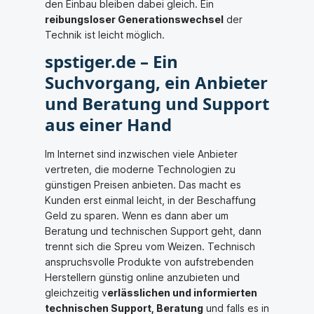
den Einbau bleiben dabei gleich. Ein
reibungsloser Generationswechsel
der
Technik ist leicht möglich.
spstiger.de – Ein
Suchvorgang, ein Anbieter
und Beratung und Support
aus einer Hand
Im Internet sind inzwischen viele Anbieter
vertreten, die moderne Technologien zu
günstigen Preisen anbieten. Das macht es
Kunden erst einmal leicht, in der Beschaffung
Geld zu sparen. Wenn es dann aber um
Beratung und technischen Support geht, dann
trennt sich die Spreu vom Weizen. Technisch
anspruchsvolle Produkte von aufstrebenden
Herstellern günstig online anzubieten und
gleichzeitig v
erlässlichen und informierten
technischen Support, Beratung
und falls es in