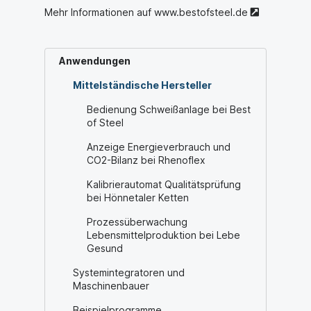
Mehr Informationen auf
www.bestofsteel.de
Anwendungen
Mittelständische Hersteller
Bedienung Schweißanlage bei Best
of Steel
Anzeige Energieverbrauch und
CO2-Bilanz bei Rhenoflex
Kalibrierautomat Qualitätsprüfung
bei Hönnetaler Ketten
Prozessüberwachung
Lebensmittelproduktion bei Lebe
Gesund
Systemintegratoren und
Maschinenbauer
Beispielprogramme