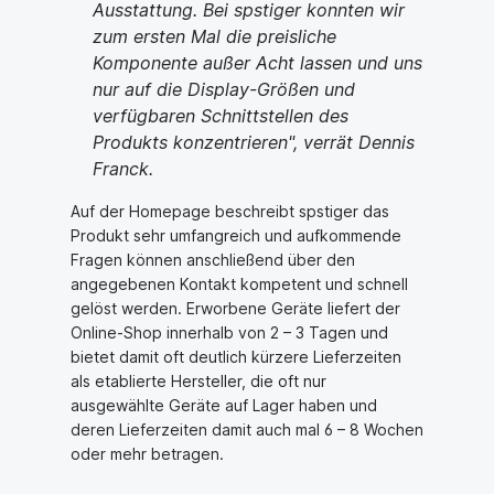
Ausstattung. Bei spstiger konnten wir
zum ersten Mal die preisliche
Komponente außer Acht lassen und uns
nur auf die Display-Größen und
verfügbaren Schnittstellen des
Produkts konzentrieren", verrät Dennis
Franck.
Auf der Homepage beschreibt spstiger das
Produkt sehr umfangreich und aufkommende
Fragen können anschließend über den
angegebenen Kontakt kompetent und schnell
gelöst werden. Erworbene Geräte liefert der
Online-Shop innerhalb von 2 – 3 Tagen und
bietet damit oft deutlich kürzere Lieferzeiten
als etablierte Hersteller, die oft nur
ausgewählte Geräte auf Lager haben und
deren Lieferzeiten damit auch mal 6 – 8 Wochen
oder mehr betragen.