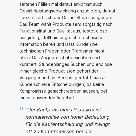
seltenen Fällen mal darauf ankommt auch
Gewährleistungsabwicklung anzubieten, darauf
spezialisiert sich der Online-Shop spstiger.de.
Das Team wählt Produkte sehr sorgfältig nach
Funktionalität und Qualität aus, testet diese
ausgiebig, stellt umfangreiche technische
Information bereit und lässt Kunden bei
technischen Fragen oder Problemen nicht
allein. Das Angebot ist übersichtlich und
kuratiert. Stundenlanges Suchen und endlose
immer gleiche Produktlisten gehört der
Vergangenheit an. Bei spstiger trifft man als
Kunde schnelle Entscheidungen, da keine
Kompromisse gemacht werden müssen, bei
einem passenden Angebot.
"Der Kaufpreis eines Produkts ist
normalerweise von hoher Bedeutung
für die Kaufentscheidung und zwingt
oft zu Kompromissen bei der