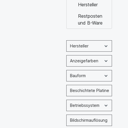
Hersteller
Restposten
und B-Ware
Hersteller
Anzeigefarben
Bauform
Beschichtete Platine
Betriebssystem
Bildschirmauflösung