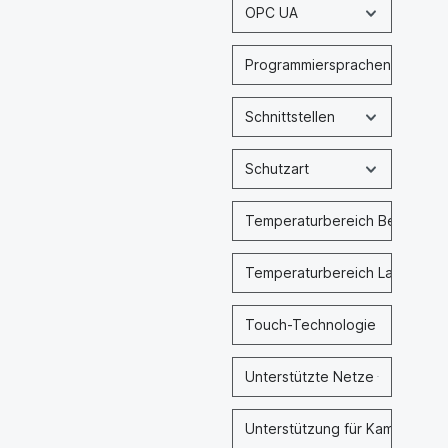
OPC UA
Programmiersprachen
Schnittstellen
Schutzart
Temperaturbereich Betrieb
Temperaturbereich Lagerung
Touch-Technologie
Unterstützte Netze
Unterstützung für Kamera-Inp