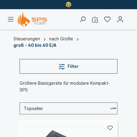
Steuerungen
nach Größe
groß - 40 bis 60 E/A
Filter
Größere Basisgeräte für modulare Kompakt-
SPS