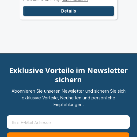
Details
Exklusive Vorteile im Newsletter
sichern
Abonnieren Sie unseren Newsletter und sichern Sie sich
exklusive Vorteile, Neuheiten und persönliche
Empfehlungen.