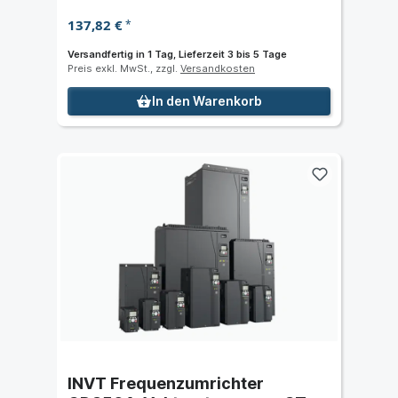
137,82 €
*
Versandfertig in 1 Tag, Lieferzeit 3 bis 5 Tage
Preis exkl. MwSt., zzgl.
Versandkosten
In den Warenkorb
INVT Frequenzumrichter