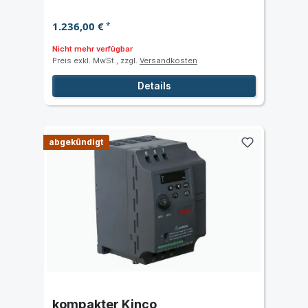
1.236,00 €
*
Nicht mehr verfügbar
Preis exkl. MwSt., zzgl.
Versandkosten
Details
abgekündigt
kompakter Kinco