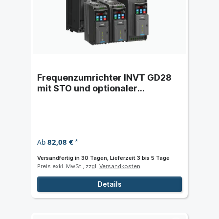
Frequenzumrichter INVT GD28
mit STO und optionaler
Kommunikationskarte
82,08 €
Ab
*
Versandfertig in 30 Tagen, Lieferzeit 3 bis 5 Tage
Preis exkl. MwSt., zzgl.
Versandkosten
Details