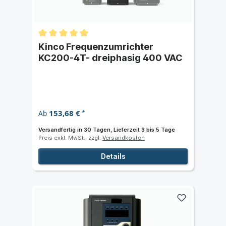
Kinco Frequenzumrichter
KC200-4T- dreiphasig 400 VAC
153,68 €
Ab
*
Versandfertig in 30 Tagen, Lieferzeit 3 bis 5 Tage
Preis exkl. MwSt., zzgl.
Versandkosten
Details