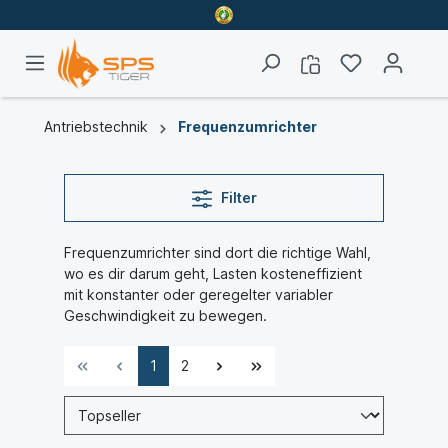
Antriebstechnik
Frequenzumrichter
Filter
Frequenzumrichter sind dort die richtige Wahl,
wo es dir darum geht, Lasten kosteneffizient
mit konstanter oder geregelter variabler
Geschwindigkeit zu bewegen.
1
2