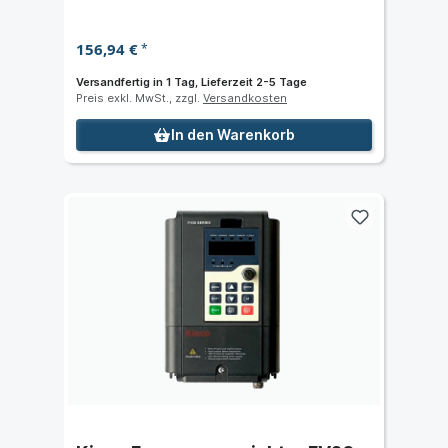
156,94 €
*
Versandfertig in 1 Tag, Lieferzeit 2-5 Tage
Preis exkl. MwSt., zzgl.
Versandkosten
In den Warenkorb