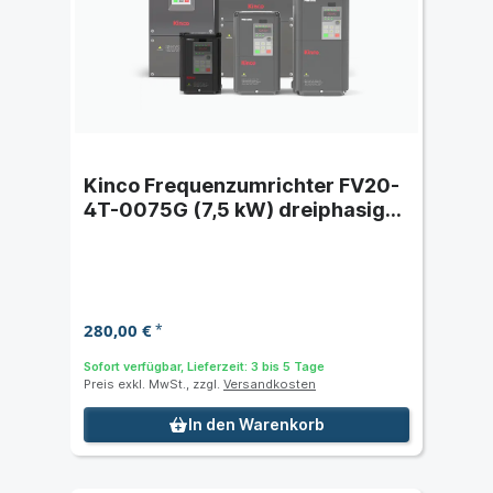
Kinco Frequenzumrichter FV20-
4T-0075G (7,5 kW) dreiphasig
400 VAC
280,00 €
*
Sofort verfügbar, Lieferzeit: 3 bis 5 Tage
Preis exkl. MwSt., zzgl.
Versandkosten
In den Warenkorb