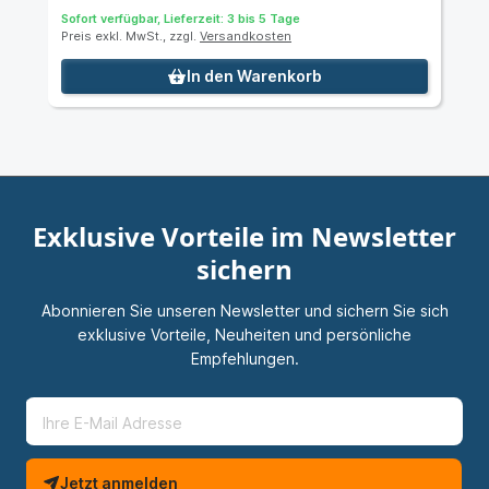
Sofort verfügbar, Lieferzeit: 3 bis 5 Tage
Preis exkl. MwSt., zzgl.
Versandkosten
In den Warenkorb
Exklusive Vorteile im Newsletter
sichern
Abonnieren Sie unseren Newsletter und sichern Sie sich
exklusive Vorteile, Neuheiten und persönliche
Empfehlungen.
Jetzt anmelden