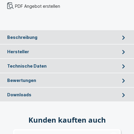
PDF Angebot erstellen
Beschreibung
Hersteller
Technische Daten
Bewertungen
Downloads
Kunden kauften auch