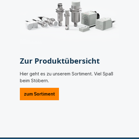
Zur Produktübersicht
Hier geht es zu unserem Sortiment. Viel Spaß
beim Stöbern.
zum Sortiment