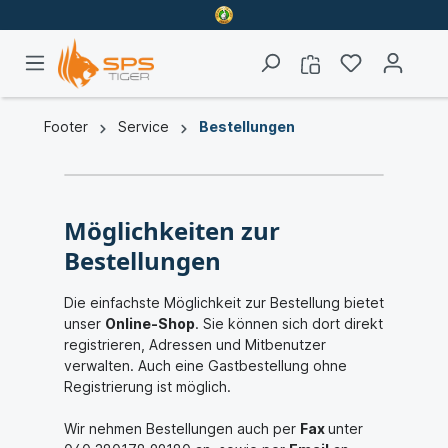
Footer
Service
Bestellungen
Möglichkeiten zur
Bestellungen
Die einfachste Möglichkeit zur Bestellung bietet
unser
Online-Shop
. Sie können sich dort direkt
registrieren, Adressen und Mitbenutzer
verwalten. Auch eine Gastbestellung ohne
Registrierung ist möglich.
Wir nehmen Bestellungen auch per
Fax
unter