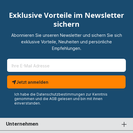
Exklusive Vorteile im Newsletter
sichern
Abonnieren Sie unseren Newsletter und sichern Sie sich
exklusive Vorteile, Neuheiten und persönliche
Empfehlungen.
Jetzt anmelden
Ich habe die
Datenschutzbestimmungen
zur Kenntnis
genommen und die
AGB
gelesen und bin mit ihnen
einverstanden.
Unternehmen