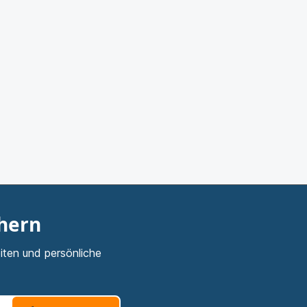
chern
iten und persönliche