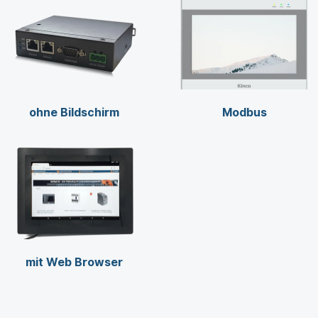
ohne Bildschirm
Modbus
mit Web Browser