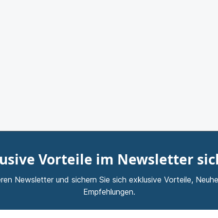
usive Vorteile im Newsletter si
ren Newsletter und sichern Sie sich exklusive Vorteile, Neuhe
Empfehlungen.