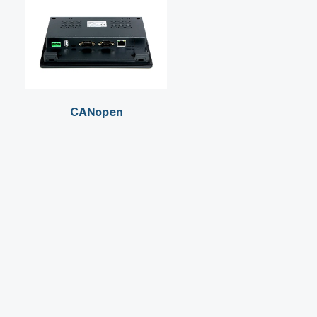
CANopen