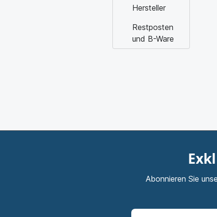
Hersteller
Restposten
und B-Ware
Exkl
Abonnieren Sie unse