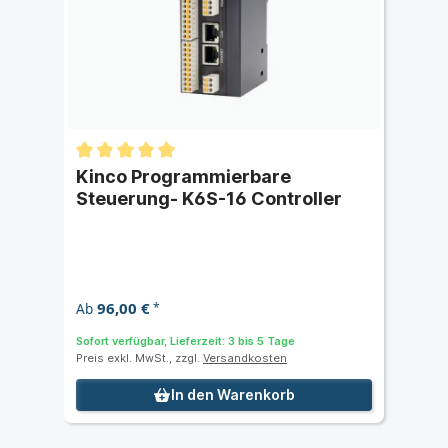
Kinco Programmierbare
Steuerung- K6S-16 Controller
96,00 €
Ab
*
Sofort verfügbar, Lieferzeit: 3 bis 5 Tage
Preis exkl. MwSt., zzgl.
Versandkosten
In den Warenkorb