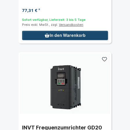
77,31 €
*
Sofort verfügbar, Lieferzeit: 3 bis 5 Tage
Preis exkl. MwSt., zzgl.
Versandkosten
In den Warenkorb
INVT Frequenzumrichter GD20