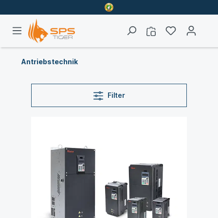
Antriebstechnik
Filter