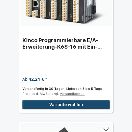
Kinco Programmierbare E/A-
Erweiterung-K6S-16 mit Ein-
Ausgang Transistor und Relais
42,21 €
Ab
*
Versandfertig in 30 Tagen, Lieferzeit 3 bis 5 Tage
Preis exkl. MwSt., zzgl.
Versandkosten
Variante wählen