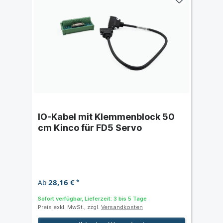
IO-Kabel mit Klemmenblock 50
cm Kinco für FD5 Servo
28,16 €
Ab
*
Sofort verfügbar, Lieferzeit: 3 bis 5 Tage
Preis exkl. MwSt., zzgl.
Versandkosten