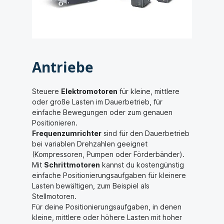
Antriebe
Steuere
Elektromotoren
für kleine, mittlere
oder große Lasten im Dauerbetrieb, für
einfache Bewegungen oder zum genauen
Positionieren.
Frequenzumrichter
sind für den Dauerbetrieb
bei variablen Drehzahlen geeignet
(Kompressoren, Pumpen oder Förderbänder).
Mit
Schrittmotoren
kannst du kostengünstig
einfache Positionierungsaufgaben für kleinere
Lasten bewältigen, zum Beispiel als
Stellmotoren.
Für deine Positionierungsaufgaben, in denen
kleine, mittlere oder höhere Lasten mit hoher