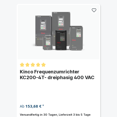
Kinco Frequenzumrichter
KC200-4T- dreiphasig 400 VAC
153,68 €
Ab
*
Versandfertig in 30 Tagen, Lieferzeit 3 bis 5 Tage