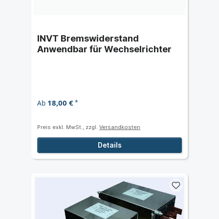
INVT Bremswiderstand
Anwendbar für Wechselrichter
18,00 €
Ab
*
Preis exkl. MwSt., zzgl.
Versandkosten
Details