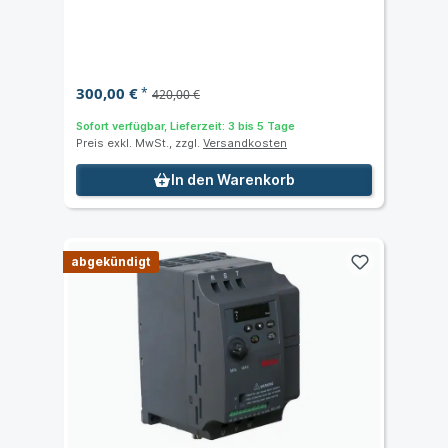
400 VAC
300,00 €
*
420,00 €
Sofort verfügbar, Lieferzeit: 3 bis 5 Tage
Preis exkl. MwSt., zzgl.
Versandkosten
In den Warenkorb
abgekündigt