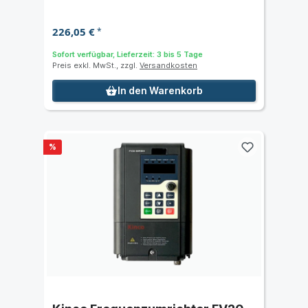
226,05 €
*
Sofort verfügbar, Lieferzeit: 3 bis 5 Tage
Preis exkl. MwSt., zzgl.
Versandkosten
In den Warenkorb
%