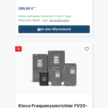
280,00 €
*
Sofort verfügbar, Lieferzeit: 3 bis 5 Tage
Preis exkl. MwSt., zzgl.
Versandkosten
In den Warenkorb
%
Kinco Frequenzumrichter FV20-