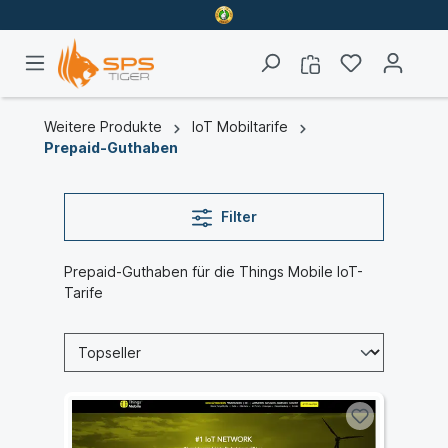
Weitere Produkte
IoT Mobiltarife
Prepaid-Guthaben
Filter
Prepaid-Guthaben für die Things Mobile IoT-
Tarife