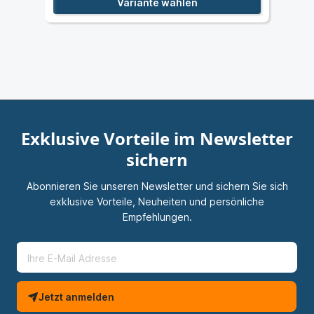
Variante wählen
Exklusive Vorteile im Newsletter
sichern
Abonnieren Sie unseren Newsletter und sichern Sie sich
exklusive Vorteile, Neuheiten und persönliche
Empfehlungen.
Jetzt anmelden