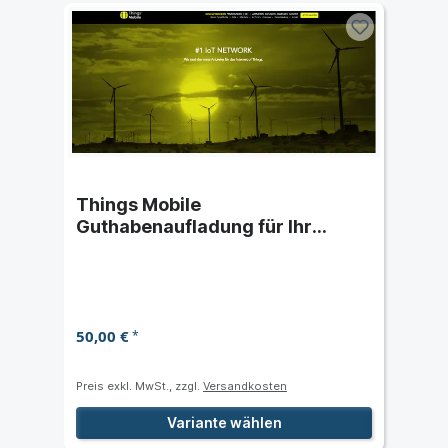
Things Mobile
Guthabenaufladung für Ihr
Kundenkonto
50,00 €
*
Preis exkl. MwSt., zzgl.
Versandkosten
Variante wählen