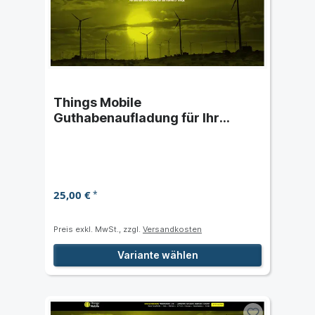
Things Mobile
Guthabenaufladung für Ihr
Kundenkonto
25,00 €
*
Preis exkl. MwSt., zzgl.
Versandkosten
Variante wählen