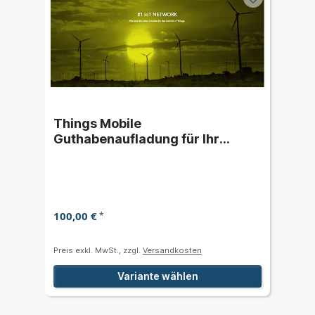
Things Mobile
Guthabenaufladung für Ihr
Kundenkonto
100,00 €
*
Preis exkl. MwSt., zzgl.
Versandkosten
Variante wählen