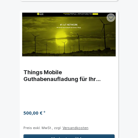
Things Mobile
Guthabenaufladung für Ihr
Kundenkonto
500,00 €
*
Preis exkl. MwSt., zzgl.
Versandkosten