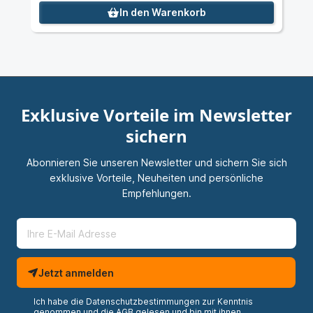
In den Warenkorb
Exklusive Vorteile im Newsletter
sichern
Abonnieren Sie unseren Newsletter und sichern Sie sich
exklusive Vorteile, Neuheiten und persönliche
Empfehlungen.
Jetzt anmelden
Ich habe die
Datenschutzbestimmungen
zur Kenntnis
genommen und die
AGB
gelesen und bin mit ihnen