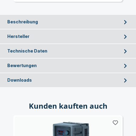
Beschreibung
Hersteller
Technische Daten
Bewertungen
Downloads
Kunden kauften auch