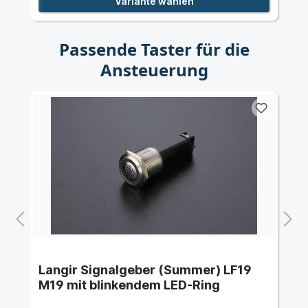
Variante wählen
Passende Taster für die
Ansteuerung
Langir Signalgeber (Summer) LF19
M19 mit blinkendem LED-Ring