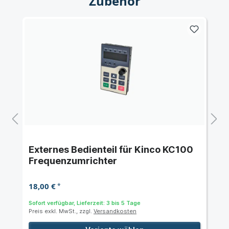
Zubehör
Externes Bedienteil für Kinco KC100
Frequenzumrichter
18,00 €
*
Sofort verfügbar, Lieferzeit: 3 bis 5 Tage
Preis exkl. MwSt., zzgl.
Versandkosten