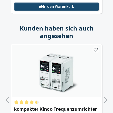
In den Warenkorb
Kunden haben sich auch
angesehen
kompakter Kinco Frequenzumrichter