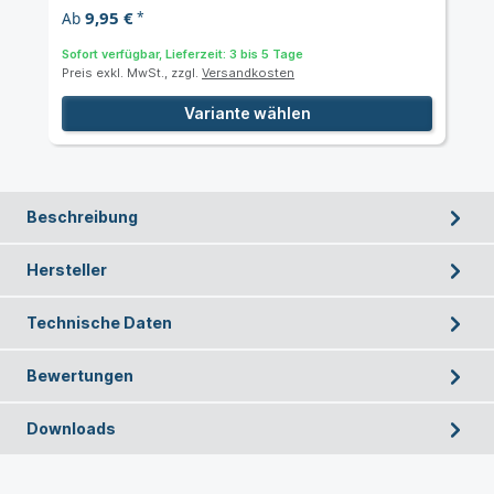
9,95 €
Ab
*
Sofort verfügbar, Lieferzeit: 3 bis 5 Tage
Preis exkl. MwSt., zzgl.
Versandkosten
Variante wählen
Beschreibung
Hersteller
Technische Daten
Bewertungen
Downloads