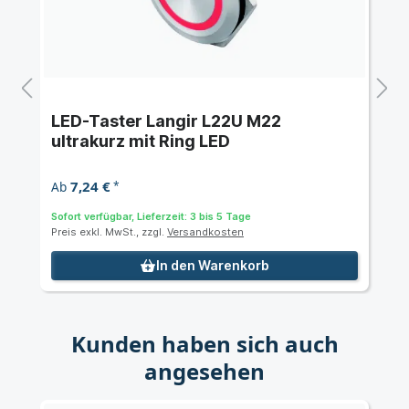
5
LED-Taster Langir L22U M22
ultrakurz mit Ring LED
7,24 €
Ab
*
Sofort verfügbar, Lieferzeit: 3 bis 5 Tage
Preis exkl. MwSt., zzgl.
Versandkosten
In den Warenkorb
Kunden haben sich auch
angesehen