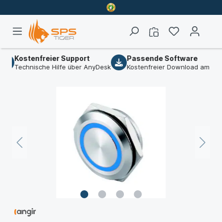
Kostenfreier Support
Passende Software
Technische Hilfe über AnyDesk
Kostenfreier Download am Artik