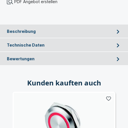
PDF Angebot erstellen
Beschreibung
Technische Daten
Bewertungen
Kunden kauften auch