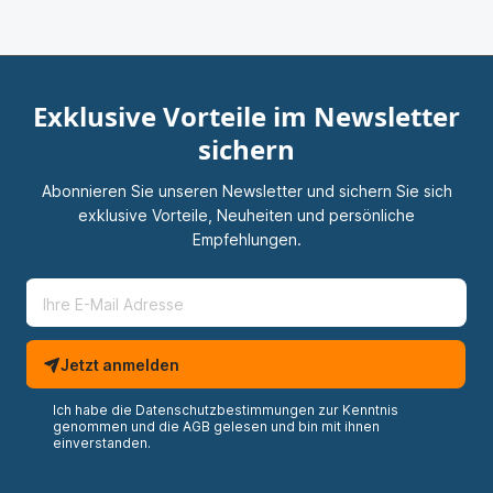
Exklusive Vorteile im Newsletter
sichern
Abonnieren Sie unseren Newsletter und sichern Sie sich
exklusive Vorteile, Neuheiten und persönliche
Empfehlungen.
Jetzt anmelden
Ich habe die
Datenschutzbestimmungen
zur Kenntnis
genommen und die
AGB
gelesen und bin mit ihnen
einverstanden.