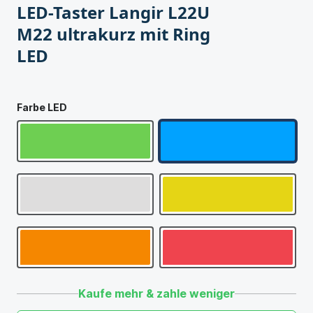
LED-Taster Langir L22U
M22 ultrakurz mit Ring
LED
Farbe LED
Kaufe mehr & zahle weniger