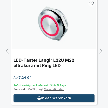
LED-Taster Langir L22U M22
ultrakurz mit Ring LED
7,24 €
Ab
*
Sofort verfügbar, Lieferzeit: 3 bis 5 Tage
Preis exkl. MwSt., zzgl.
Versandkosten
In den Warenkorb