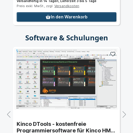
Versandfertig in 14 Tagen, Lieferzeit 3 bis 5 Tage
Preis exkl. MwSt., zzgl.
Versandkosten
In den Warenkorb
Software & Schulungen
Kinco DTools - kostenfreie
Programmiersoftware für Kinco HMI