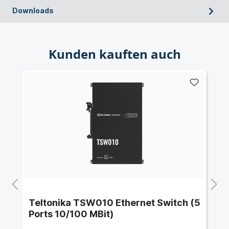
Downloads
Kunden kauften auch
Teltonika TSW010 Ethernet Switch (5
Ports 10/100 MBit)