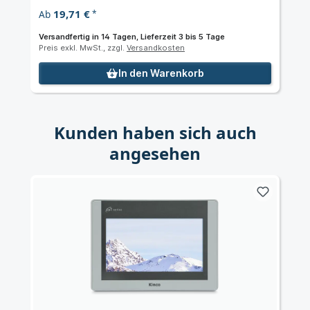
19,71 €
Ab
*
Versandfertig in 14 Tagen, Lieferzeit 3 bis 5 Tage
Preis exkl. MwSt., zzgl.
Versandkosten
In den Warenkorb
Kunden haben sich auch
angesehen