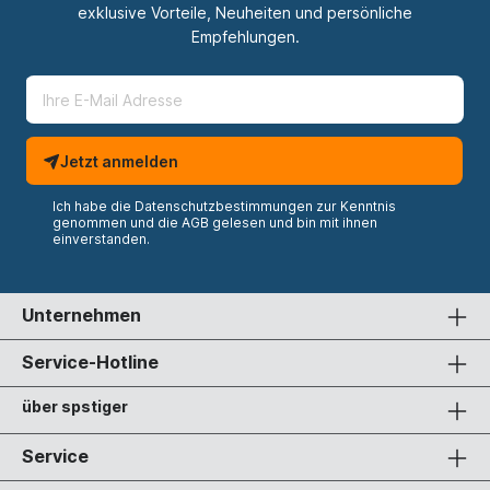
exklusive Vorteile, Neuheiten und persönliche
Empfehlungen.
Jetzt anmelden
Ich habe die
Datenschutzbestimmungen
zur Kenntnis
genommen und die
AGB
gelesen und bin mit ihnen
einverstanden.
Unternehmen
Service-Hotline
über spstiger
Service