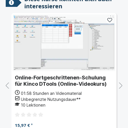
interessieren
Online-Fortgeschrittenen-Schulung
für Kinco DTools (Online-Videokurs)
01:58
Stunden an Videomaterial
Unbegrenzte Nutzungsdauer**
10
Lektionen
15,97 €
*