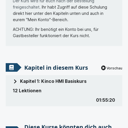
Der Kurs wird für euch nach der Bestellung
freigeschaltet.
Ihr habt Zugriff auf diese Schulung
direkt hier unter den Kapiteln unten und auch in
eurem "Mein Konto"-Bereich.
ACHTUNG: Ihr benötigt ein Konto bei uns, für
Gastbesteller funktioniert der Kurs nicht.
Kapitel in diesem Kurs
Vorschau
Kapitel 1: Kinco HMI Basiskurs
12 Lektionen
01:55:20
Diese Kurse könnten dich auch