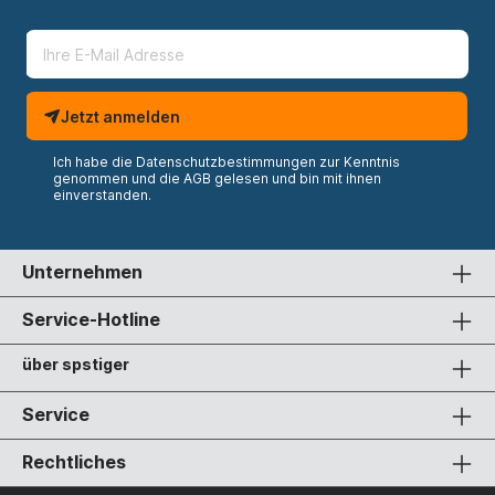
Jetzt anmelden
Ich habe die
Datenschutzbestimmungen
zur Kenntnis
genommen und die
AGB
gelesen und bin mit ihnen
einverstanden.
Unternehmen
Service-Hotline
über spstiger
Service
Rechtliches