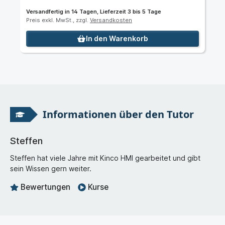
Versandfertig in 14 Tagen, Lieferzeit 3 bis 5 Tage
Preis exkl. MwSt., zzgl.
Versandkosten
In den Warenkorb
Informationen über den Tutor
Steffen
Steffen hat viele Jahre mit Kinco HMI gearbeitet und gibt
sein Wissen gern weiter.
Bewertungen
Kurse