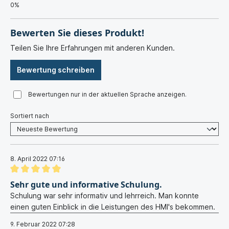
0%
Bewerten Sie dieses Produkt!
Teilen Sie Ihre Erfahrungen mit anderen Kunden.
Bewertung schreiben
Bewertungen nur in der aktuellen Sprache anzeigen.
Sortiert nach
8. April 2022 07:16
Sehr gute und informative Schulung.
Schulung war sehr informativ und lehrreich. Man konnte
einen guten Einblick in die Leistungen des HMI's bekommen.
9. Februar 2022 07:28