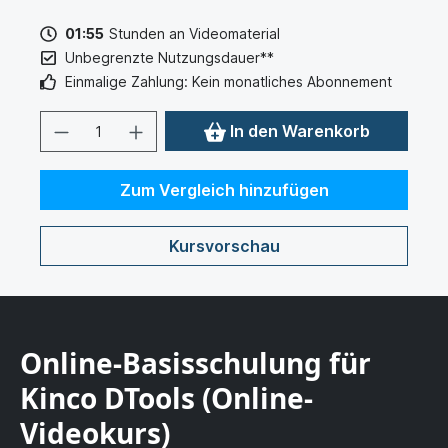
01:55
Stunden an Videomaterial
Unbegrenzte Nutzungsdauer**
Einmalige Zahlung: Kein monatliches Abonnement
In den Warenkorb
Zum Vergleich hinzufügen
Kursvorschau
Online-Basisschulung für
Kinco DTools (Online-
Videokurs)