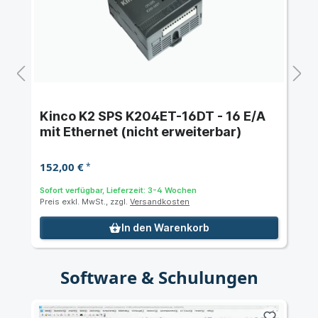
Kinco K2 SPS K204ET-16DT - 16 E/A
mit Ethernet (nicht erweiterbar)
152,00 €
*
Sofort verfügbar, Lieferzeit: 3-4 Wochen
Preis exkl. MwSt., zzgl.
Versandkosten
In den Warenkorb
Software & Schulungen