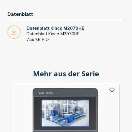
Datenblatt
Datenblatt Kinco M2070HE
Datenblatt Kinco M2070HE
756 KB
PDF
Mehr aus der Serie