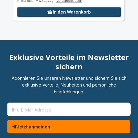
Preis exkl. MwSt., zzgl.
Versandkosten
In den Warenkorb
Exklusive Vorteile im Newsletter
sichern
Abonnieren Sie unseren Newsletter und sichern Sie sich
exklusive Vorteile, Neuheiten und persönliche
Empfehlungen.
Jetzt anmelden