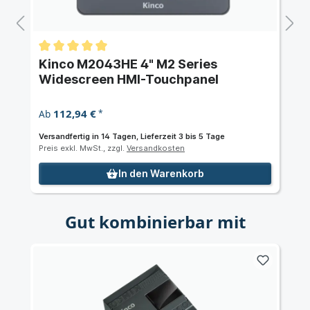
Kinco M2043HE 4" M2 Series
Widescreen HMI-Touchpanel
112,94 €
Ab
*
Versandfertig in 14 Tagen, Lieferzeit 3 bis 5 Tage
Preis exkl. MwSt., zzgl.
Versandkosten
In den Warenkorb
Gut kombinierbar mit