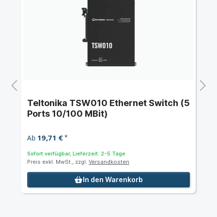
Teltonika TSW010 Ethernet Switch (5
Ports 10/100 MBit)
19,71 €
Ab
*
Sofort verfügbar, Lieferzeit: 2-5 Tage
Preis exkl. MwSt., zzgl.
Versandkosten
In den Warenkorb