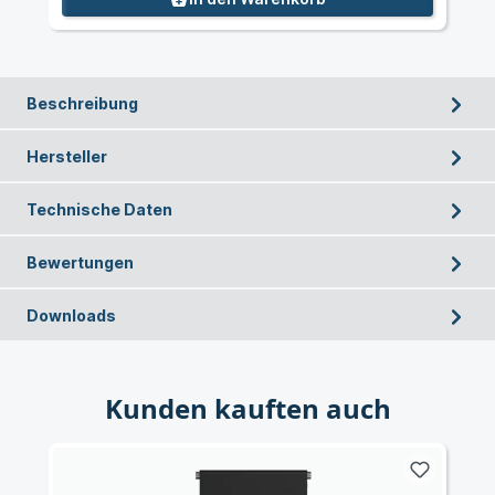
Beschreibung
Hersteller
Technische Daten
Bewertungen
Downloads
Kunden kauften auch