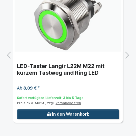
LED-Taster Langir L22M M22 mit
kurzem Tastweg und Ring LED
8,09 €
Ab
*
Sofort verfügbar, Lieferzeit: 3 bis 5 Tage
Preis exkl. MwSt., zzgl.
Versandkosten
In den Warenkorb