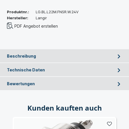
Produktnr.:
LG.BL.L22M.FNSR.W.24V
Hersteller:
Langir
PDF Angebot erstellen
Beschreibung
Technische Daten
Bewertungen
Kunden kauften auch