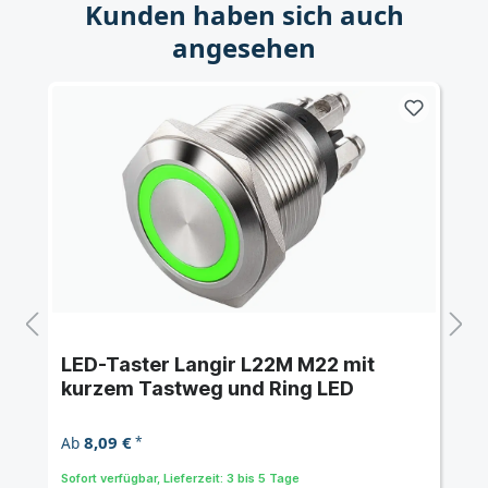
Kunden haben sich auch
angesehen
LED-Taster Langir L22M M22 mit
kurzem Tastweg und Ring LED
8,09 €
Ab
*
Sofort verfügbar, Lieferzeit: 3 bis 5 Tage