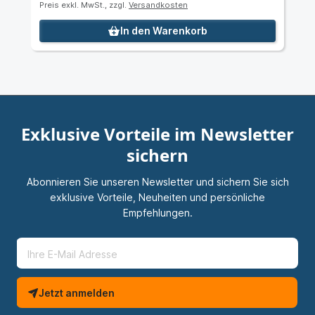
Preis exkl. MwSt., zzgl.
Versandkosten
In den Warenkorb
Exklusive Vorteile im Newsletter
sichern
Abonnieren Sie unseren Newsletter und sichern Sie sich
exklusive Vorteile, Neuheiten und persönliche
Empfehlungen.
Jetzt anmelden