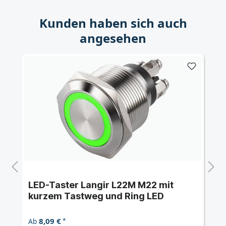
Kunden haben sich auch
angesehen
LED-Taster Langir L22M M22 mit
kurzem Tastweg und Ring LED
8,09 €
Ab
*