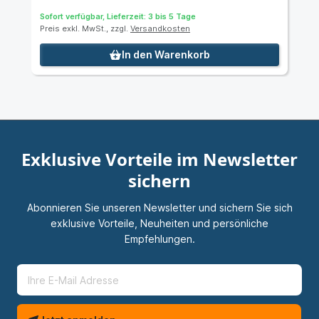
Sofort verfügbar, Lieferzeit: 3 bis 5 Tage
Preis exkl. MwSt., zzgl.
Versandkosten
In den Warenkorb
Exklusive Vorteile im Newsletter
sichern
Abonnieren Sie unseren Newsletter und sichern Sie sich
exklusive Vorteile, Neuheiten und persönliche
Empfehlungen.