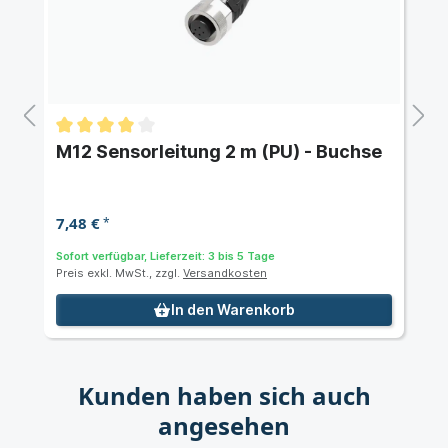
M12 Sensorleitung 2 m (PU) - Buchse
7,48 €
*
Sofort verfügbar, Lieferzeit: 3 bis 5 Tage
Preis exkl. MwSt., zzgl.
Versandkosten
In den Warenkorb
Kunden haben sich auch
angesehen