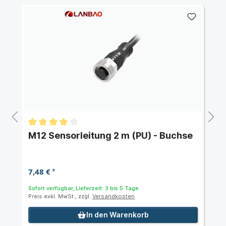
M12 Sensorleitung 2 m (PU) - Buchse
7,48 €
*
Sofort verfügbar, Lieferzeit: 3 bis 5 Tage
Preis exkl. MwSt., zzgl.
Versandkosten
In den Warenkorb