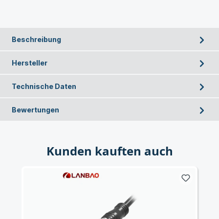
Beschreibung
Hersteller
Technische Daten
Bewertungen
Kunden kauften auch