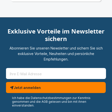
Exklusive Vorteile im Newsletter
sichern
Abonnieren Sie unseren Newsletter und sichern Sie sich
exklusive Vorteile, Neuheiten und persönliche
Empfehlungen.
Jetzt anmelden
Ich habe die
Datenschutzbestimmungen
zur Kenntnis
genommen und die
AGB
gelesen und bin mit ihnen
einverstanden.