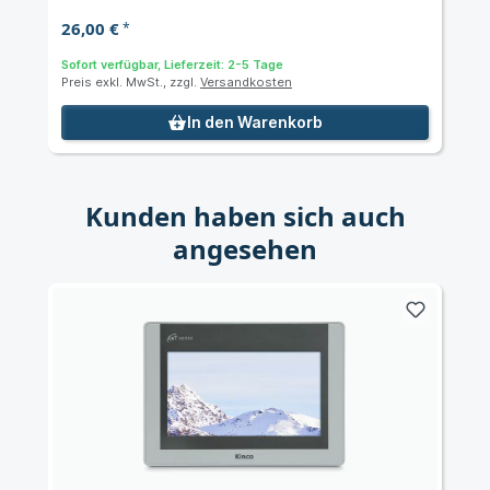
26,00 €
*
Sofort verfügbar, Lieferzeit: 2-5 Tage
Preis exkl. MwSt., zzgl.
Versandkosten
In den Warenkorb
Kunden haben sich auch
angesehen