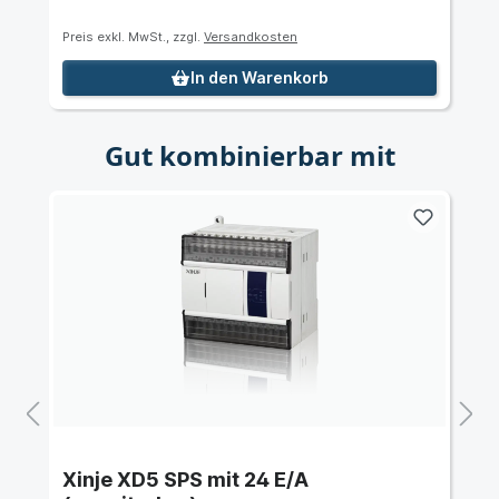
Preis exkl. MwSt., zzgl.
Versandkosten
In den Warenkorb
Gut kombinierbar mit
Xinje XD5 SPS mit 24 E/A