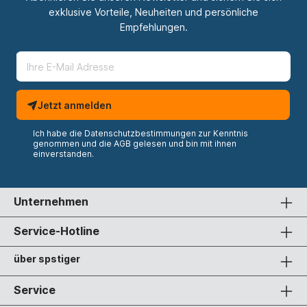
exklusive Vorteile, Neuheiten und persönliche
Empfehlungen.
Jetzt anmelden
Ich habe die
Datenschutzbestimmungen
zur Kenntnis
genommen und die
AGB
gelesen und bin mit ihnen
einverstanden.
Unternehmen
Service-Hotline
über spstiger
Service