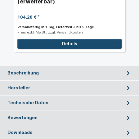
(erweiterbar)
104,20 €
*
Versandfertig in 1 Tag, Lieferzeit 3 bis 5 Tage
Preis exkl. MwSt., zzgl.
Versandkosten
Details
Beschreibung
Hersteller
Technische Daten
Bewertungen
Downloads