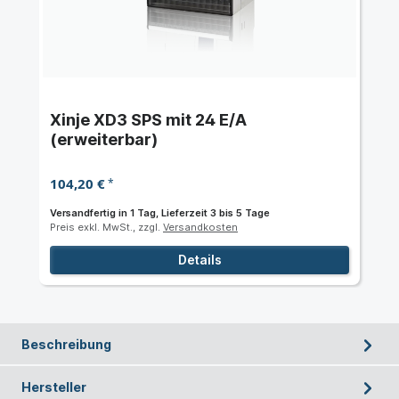
Xinje XD3 SPS mit 24 E/A
(erweiterbar)
104,20 €
*
Versandfertig in 1 Tag, Lieferzeit 3 bis 5 Tage
Preis exkl. MwSt., zzgl.
Versandkosten
Details
Beschreibung
Hersteller