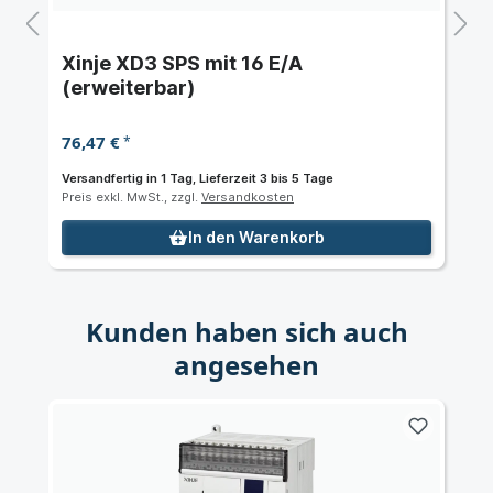
Xinje XD3 SPS mit 16 E/A
(erweiterbar)
76,47 €
*
Versandfertig in 1 Tag, Lieferzeit 3 bis 5 Tage
Preis exkl. MwSt., zzgl.
Versandkosten
In den Warenkorb
Kunden haben sich auch
angesehen