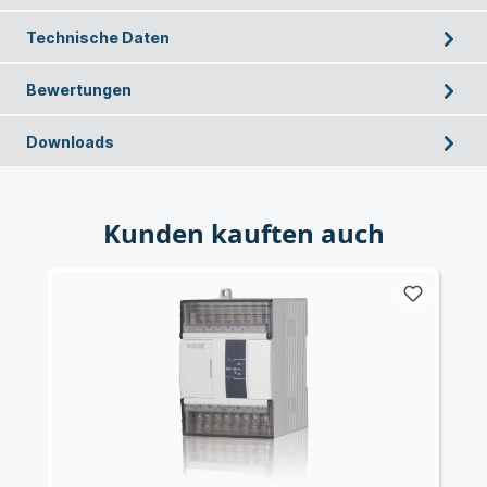
Technische Daten
Bewertungen
Downloads
Kunden kauften auch