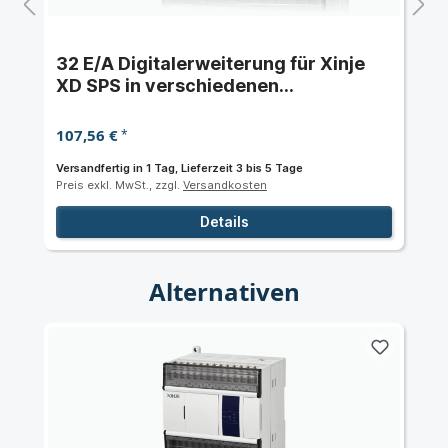
32 E/A Digitalerweiterung für Xinje
XD SPS in verschiedenen
Konfigurationen
107,56 €
*
Versandfertig in 1 Tag, Lieferzeit 3 bis 5 Tage
Preis exkl. MwSt., zzgl.
Versandkosten
Details
Alternativen