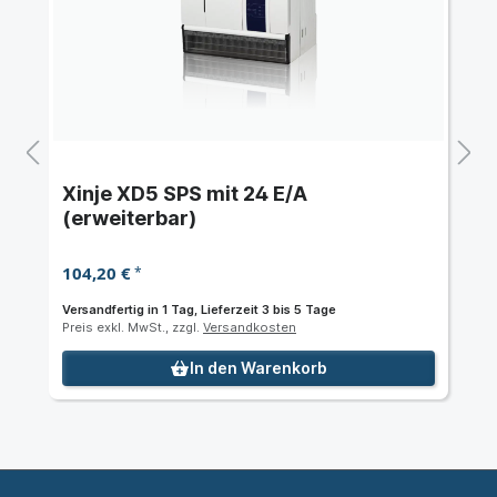
Xinje XD5 SPS mit 24 E/A
(erweiterbar)
104,20 €
*
Versandfertig in 1 Tag, Lieferzeit 3 bis 5 Tage
Preis exkl. MwSt., zzgl.
Versandkosten
In den Warenkorb