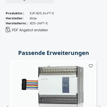
Produktnr.:
XJP.XD5.24.PT-E
Hersteller:
Xinje
Herstellernr.:
XD5-24PT-E
PDF Angebot erstellen
Passende Erweiterungen