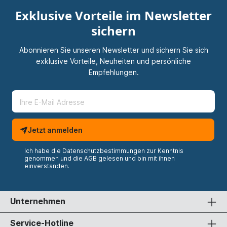
Exklusive Vorteile im Newsletter
sichern
Abonnieren Sie unseren Newsletter und sichern Sie sich
exklusive Vorteile, Neuheiten und persönliche
Empfehlungen.
Jetzt anmelden
Ich habe die
Datenschutzbestimmungen
zur Kenntnis
genommen und die
AGB
gelesen und bin mit ihnen
einverstanden.
Unternehmen
Service-Hotline