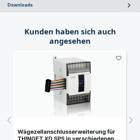
Downloads
Kunden haben sich auch
angesehen
Wägezellanschlusserweiterung für
THINGET XD SPS in verschiedenen