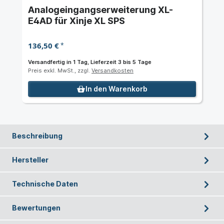
Analogeingangserweiterung XL-
E4AD für Xinje XL SPS
136,50 €
*
Versandfertig in 1 Tag, Lieferzeit 3 bis 5 Tage
Preis exkl. MwSt., zzgl.
Versandkosten
In den Warenkorb
Beschreibung
Hersteller
Technische Daten
Bewertungen