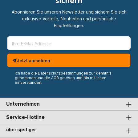
sichern
Abonnieren Sie unseren Newsletter und sichern Sie sich
exklusive Vorteile, Neuheiten und persönliche
Empfehlungen.
Jetzt anmelden
Ich habe die
Datenschutzbestimmungen
zur Kenntnis
genommen und die
AGB
gelesen und bin mit ihnen
einverstanden.
Unternehmen
Service-Hotline
über spstiger