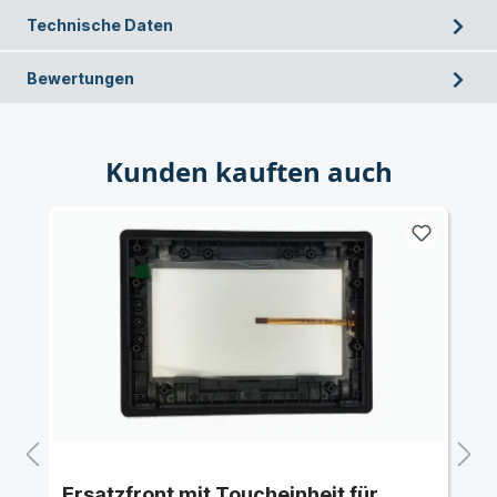
Technische Daten
Bewertungen
Kunden kauften auch
Ersatzfront mit Toucheinheit für