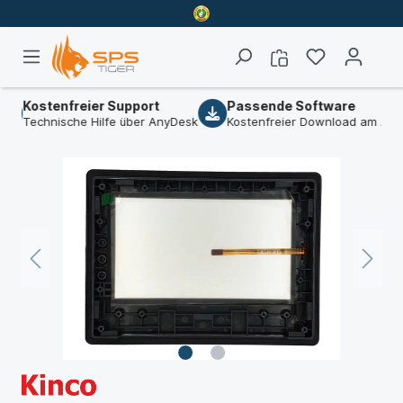
Kostenfreier Support
Passende Software
Technische Hilfe über AnyDesk
Kostenfreier Download am Artike