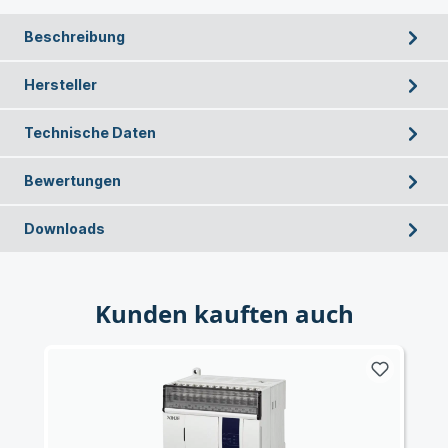
Beschreibung
Hersteller
Technische Daten
Bewertungen
Downloads
Kunden kauften auch