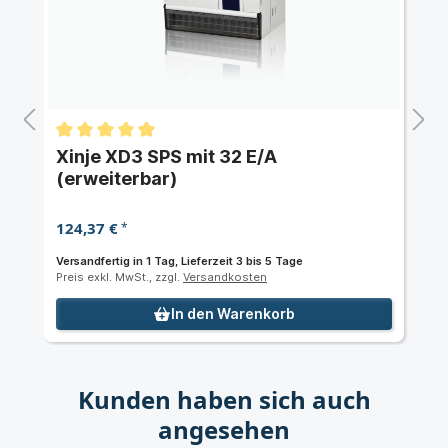
Xinje XD3 SPS mit 32 E/A
(erweiterbar)
124,37 €
*
Versandfertig in 1 Tag, Lieferzeit 3 bis 5 Tage
Preis exkl. MwSt., zzgl.
Versandkosten
In den Warenkorb
Kunden haben sich auch
angesehen