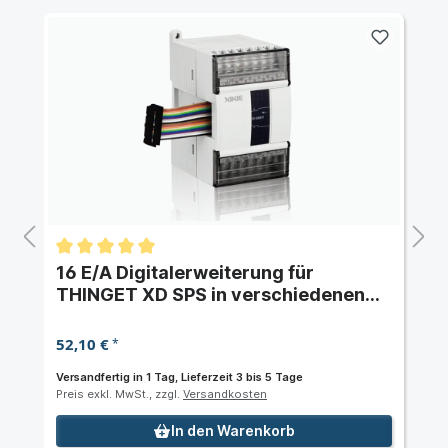
16 E/A Digitalerweiterung für
THINGET XD SPS in verschiedenen
Konfigurationen
52,10 €
*
Versandfertig in 1 Tag, Lieferzeit 3 bis 5 Tage
Preis exkl. MwSt., zzgl.
Versandkosten
In den Warenkorb