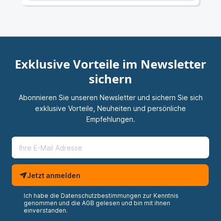
Exklusive Vorteile im Newsletter
sichern
Abonnieren Sie unseren Newsletter und sichern Sie sich
exklusive Vorteile, Neuheiten und persönliche
Empfehlungen.
Jetzt anmelden
Ich habe die
Datenschutzbestimmungen
zur Kenntnis
genommen und die
AGB
gelesen und bin mit ihnen
einverstanden.