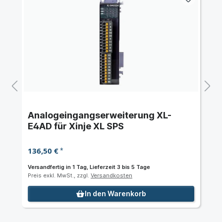
Analogeingangserweiterung XL-
E4AD für Xinje XL SPS
136,50 €
*
Versandfertig in 1 Tag, Lieferzeit 3 bis 5 Tage
Preis exkl. MwSt., zzgl.
Versandkosten
In den Warenkorb