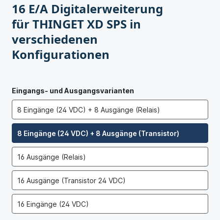
16 E/A Digitalerweiterung
für THINGET XD SPS in
verschiedenen
Konfigurationen
Eingangs- und Ausgangsvarianten
8 Eingänge (24 VDC) + 8 Ausgänge (Relais)
8 Eingänge (24 VDC) + 8 Ausgänge (Transistor)
16 Ausgänge (Relais)
16 Ausgänge (Transistor 24 VDC)
16 Eingänge (24 VDC)