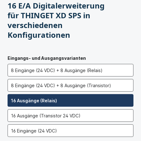
16 E/A Digitalerweiterung
für THINGET XD SPS in
verschiedenen
Konfigurationen
Eingangs- und Ausgangsvarianten
8 Eingänge (24 VDC) + 8 Ausgänge (Relais)
8 Eingänge (24 VDC) + 8 Ausgänge (Transistor)
16 Ausgänge (Relais)
16 Ausgänge (Transistor 24 VDC)
16 Eingänge (24 VDC)