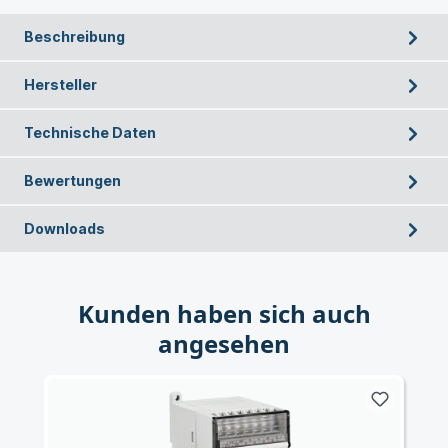
Beschreibung
Hersteller
Technische Daten
Bewertungen
Downloads
Kunden haben sich auch
angesehen