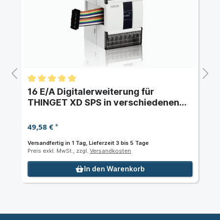
16 E/A Digitalerweiterung für
THINGET XD SPS in verschiedenen
Konfigurationen
49,58 €
*
Versandfertig in 1 Tag, Lieferzeit 3 bis 5 Tage
Preis exkl. MwSt., zzgl.
Versandkosten
In den Warenkorb