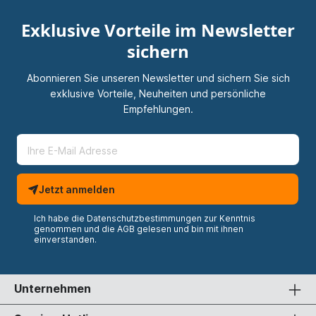
Exklusive Vorteile im Newsletter
sichern
Abonnieren Sie unseren Newsletter und sichern Sie sich
exklusive Vorteile, Neuheiten und persönliche
Empfehlungen.
Jetzt anmelden
Ich habe die
Datenschutzbestimmungen
zur Kenntnis
genommen und die
AGB
gelesen und bin mit ihnen
einverstanden.
Unternehmen