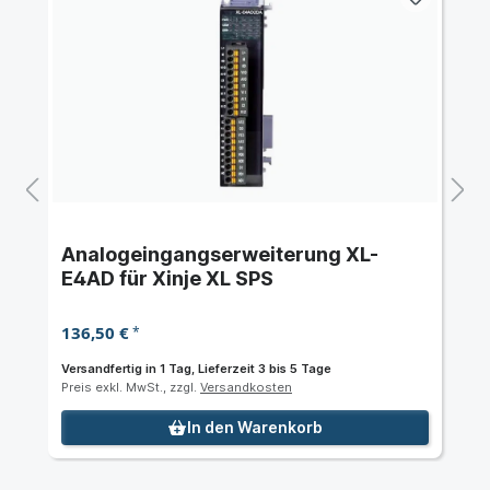
Analogeingangserweiterung XL-
E4AD für Xinje XL SPS
136,50 €
*
Versandfertig in 1 Tag, Lieferzeit 3 bis 5 Tage
Preis exkl. MwSt., zzgl.
Versandkosten
In den Warenkorb