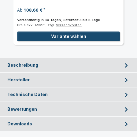
108,66 €
Ab
*
Versandfertig in 30 Tagen, Lieferzeit 3 bis 5 Tage
Preis exkl. MwSt., zzgl.
Versandkosten
Variante wählen
Beschreibung
Hersteller
Technische Daten
Bewertungen
Downloads