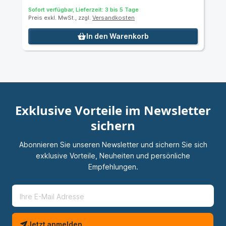
Sofort verfügbar, Lieferzeit: 3 bis 5 Tage
Preis exkl. MwSt., zzgl.
Versandkosten
In den Warenkorb
Exklusive Vorteile im Newsletter
sichern
Abonnieren Sie unseren Newsletter und sichern Sie sich
exklusive Vorteile, Neuheiten und persönliche
Empfehlungen.
Jetzt anmelden