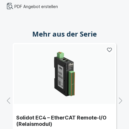
PDF Angebot erstellen
Mehr aus der Serie
Solidot EC4 – EtherCAT Remote-I/O
(Relaismodul)