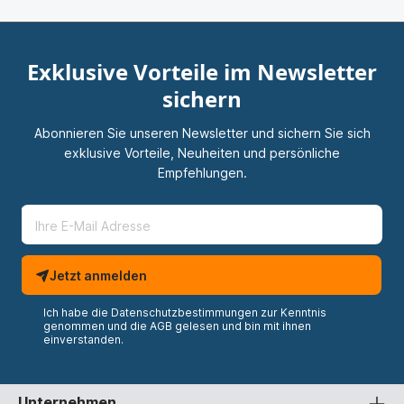
Exklusive Vorteile im Newsletter
sichern
Abonnieren Sie unseren Newsletter und sichern Sie sich
exklusive Vorteile, Neuheiten und persönliche
Empfehlungen.
Jetzt anmelden
Ich habe die
Datenschutzbestimmungen
zur Kenntnis
genommen und die
AGB
gelesen und bin mit ihnen
einverstanden.
Unternehmen