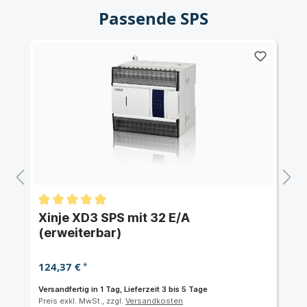
Passende SPS
Xinje XD3 SPS mit 32 E/A
(erweiterbar)
124,37 €
*
Versandfertig in 1 Tag, Lieferzeit 3 bis 5 Tage
Preis exkl. MwSt., zzgl.
Versandkosten