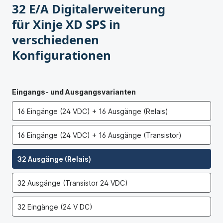
32 E/A Digitalerweiterung
für Xinje XD SPS in
verschiedenen
Konfigurationen
Eingangs- und Ausgangsvarianten
16 Eingänge (24 VDC) + 16 Ausgänge (Relais)
16 Eingänge (24 VDC) + 16 Ausgänge (Transistor)
32 Ausgänge (Relais)
32 Ausgänge (Transistor 24 VDC)
32 Eingänge (24 V DC)