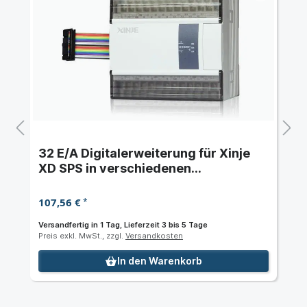
32 E/A Digitalerweiterung für Xinje
XD SPS in verschiedenen
Konfigurationen
107,56 €
*
Versandfertig in 1 Tag, Lieferzeit 3 bis 5 Tage
Preis exkl. MwSt., zzgl.
Versandkosten
In den Warenkorb