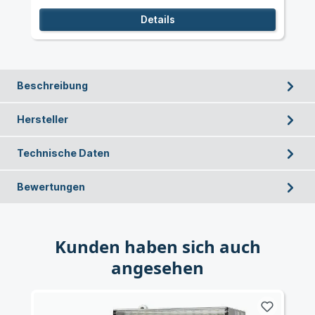
Details
Beschreibung
Hersteller
Technische Daten
Bewertungen
Kunden haben sich auch
angesehen