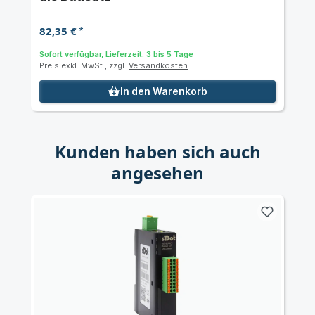
82,35 €
*
Sofort verfügbar, Lieferzeit: 3 bis 5 Tage
Preis exkl. MwSt., zzgl.
Versandkosten
In den Warenkorb
Kunden haben sich auch
angesehen