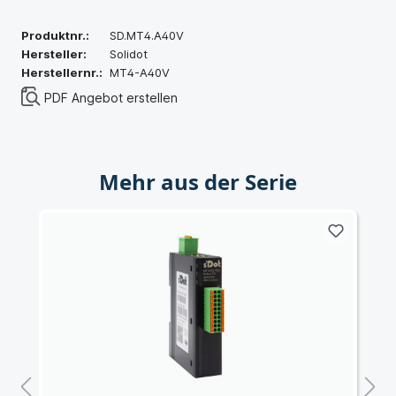
Produktnr.:
SD.MT4.A40V
Hersteller:
Solidot
Herstellernr.:
MT4-A40V
PDF Angebot erstellen
Mehr aus der Serie