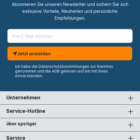
Abonnieren Sie unseren Newsletter und sichern Sie sich
exklusive Vorteile, Neuheiten und persönliche
Empfehlungen.
Jetzt anmelden
Ich habe die
Datenschutzbestimmungen
zur Kenntnis
genommen und die
AGB
gelesen und bin mit ihnen
einverstanden.
Unternehmen
Service-Hotline
über spstiger
Service