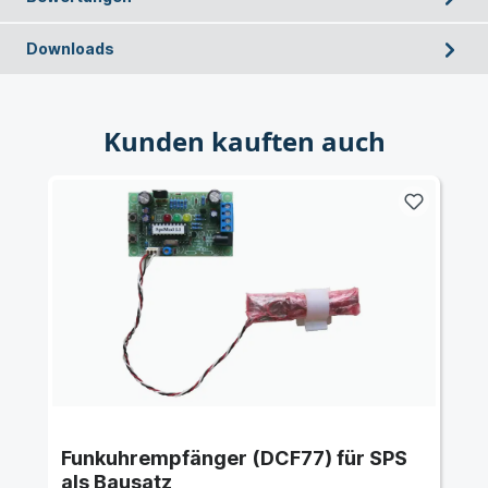
Downloads
Kunden kauften auch
Funkuhrempfänger (DCF77) für SPS
als Bausatz