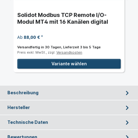
Solidot Modbus TCP Remote I/O-
Modul MT4 mit 16 Kanälen digital
88,00 €
Ab
*
Versandfertig in 30 Tagen, Lieferzeit 3 bis 5 Tage
Preis exkl. MwSt., zzgl.
Versandkosten
Variante wählen
Beschreibung
Hersteller
Technische Daten
Bewertungen