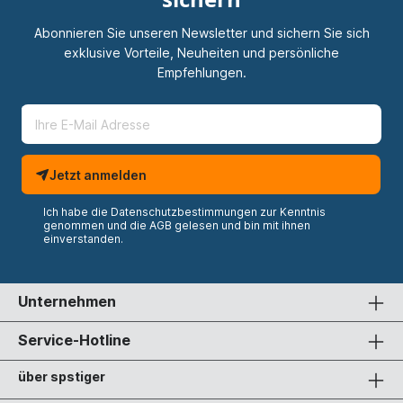
Abonnieren Sie unseren Newsletter und sichern Sie sich
exklusive Vorteile, Neuheiten und persönliche
Empfehlungen.
Jetzt anmelden
Ich habe die
Datenschutzbestimmungen
zur Kenntnis
genommen und die
AGB
gelesen und bin mit ihnen
einverstanden.
Unternehmen
Service-Hotline
über spstiger