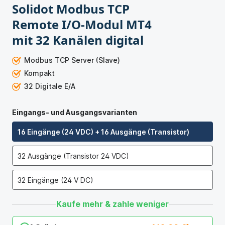
Solidot Modbus TCP
Remote I/O-Modul MT4
mit 32 Kanälen digital
Modbus TCP Server (Slave)
Kompakt
32 Digitale E/A
Eingangs- und Ausgangsvarianten
16 Eingänge (24 VDC) + 16 Ausgänge (Transistor)
32 Ausgänge (Transistor 24 VDC)
32 Eingänge (24 V DC)
Kaufe mehr & zahle weniger