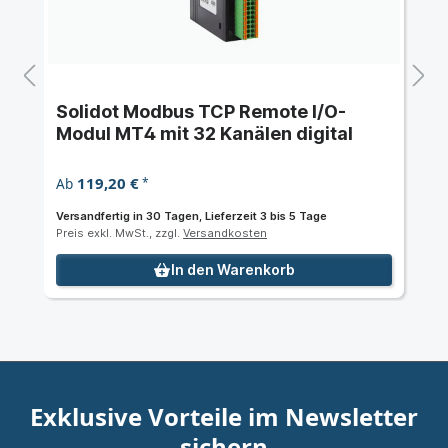
Solidot Modbus TCP Remote I/O-
Modul MT4 mit 32 Kanälen digital
119,20 €
Ab
*
Versandfertig in 30 Tagen, Lieferzeit 3 bis 5 Tage
Preis exkl. MwSt., zzgl.
Versandkosten
In den Warenkorb
Exklusive Vorteile im Newsletter
sichern