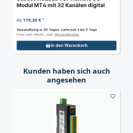
Modul MT4 mit 32 Kanälen digital
119,20 €
Ab
*
Versandfertig in 30 Tagen, Lieferzeit 3 bis 5 Tage
Preis exkl. MwSt., zzgl.
Versandkosten
In den Warenkorb
Kunden haben sich auch
angesehen