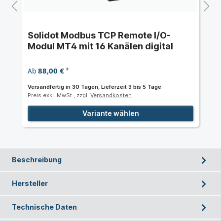
Solidot Modbus TCP Remote I/O-
Modul MT4 mit 16 Kanälen digital
88,00 €
Ab
*
Versandfertig in 30 Tagen, Lieferzeit 3 bis 5 Tage
Preis exkl. MwSt., zzgl.
Versandkosten
Variante wählen
Beschreibung
Hersteller
Technische Daten