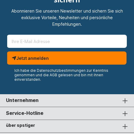
Abonnieren Sie unseren Newsletter und sichern Sie sich
exklusive Vorteile, Neuheiten und persönliche
Empfehlungen.
Jetzt anmelden
Ich habe die
Datenschutzbestimmungen
zur Kenntnis
genommen und die
AGB
gelesen und bin mit ihnen
einverstanden.
Unternehmen
Service-Hotline
über spstiger