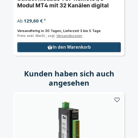
Modul MT4 mit 32 Kanälen digital
129,60 €
Ab
*
Versandfertig in 30 Tagen, Lieferzeit 3 bis 5 Tage
Preis exkl. MwSt., zzgl.
Versandkosten
In den Warenkorb
Kunden haben sich auch
angesehen