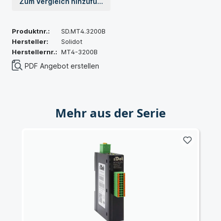
Zum Vergleich hinzufügen
Produktnr.:
SD.MT4.3200B
Hersteller:
Solidot
Herstellernr.:
MT4-3200B
PDF Angebot erstellen
Mehr aus der Serie