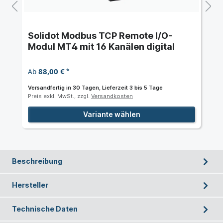
Solidot Modbus TCP Remote I/O-
Modul MT4 mit 16 Kanälen digital
88,00 €
Ab
*
Versandfertig in 30 Tagen, Lieferzeit 3 bis 5 Tage
Preis exkl. MwSt., zzgl.
Versandkosten
Variante wählen
Beschreibung
Hersteller
Technische Daten