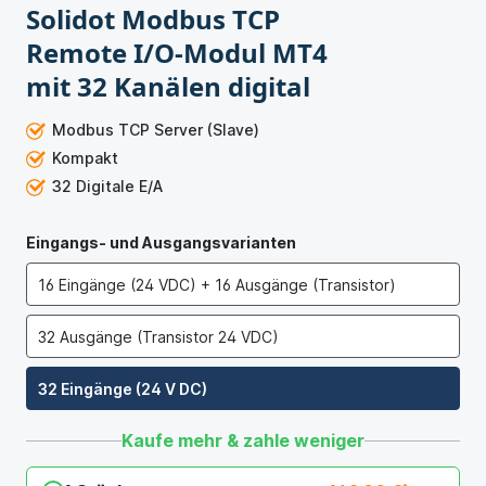
Solidot Modbus TCP
Remote I/O-Modul MT4
mit 32 Kanälen digital
Modbus TCP Server (Slave)
Kompakt
32 Digitale E/A
Eingangs- und Ausgangsvarianten
16 Eingänge (24 VDC) + 16 Ausgänge (Transistor)
32 Ausgänge (Transistor 24 VDC)
32 Eingänge (24 V DC)
Kaufe mehr & zahle weniger