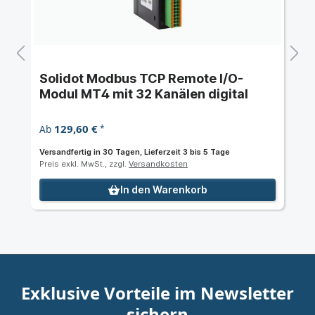
Solidot Modbus TCP Remote I/O-
Modul MT4 mit 32 Kanälen digital
129,60 €
Ab
*
Versandfertig in 30 Tagen, Lieferzeit 3 bis 5 Tage
Preis exkl. MwSt., zzgl.
Versandkosten
In den Warenkorb
Exklusive Vorteile im Newsletter
sichern