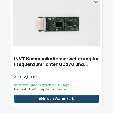
INVT Kommunikationserweiterung für
Frequenzumrichter GD270 und
GD350A
112,80 €
Ab
*
Sofort verfügbar, Lieferzeit: 3 bis 5 Tage
Preis exkl. MwSt., zzgl.
Versandkosten
In den Warenkorb