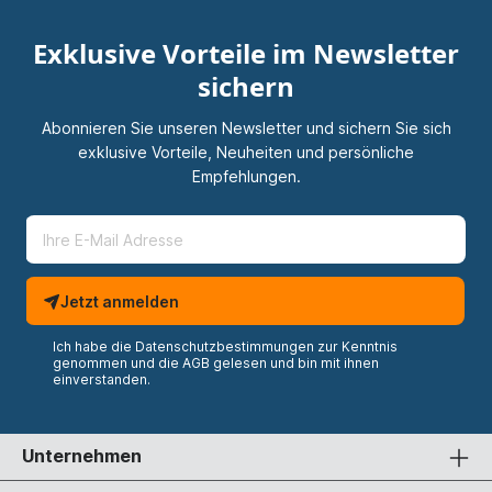
Exklusive Vorteile im Newsletter
sichern
Abonnieren Sie unseren Newsletter und sichern Sie sich
exklusive Vorteile, Neuheiten und persönliche
Empfehlungen.
Jetzt anmelden
Ich habe die
Datenschutzbestimmungen
zur Kenntnis
genommen und die
AGB
gelesen und bin mit ihnen
einverstanden.
Unternehmen