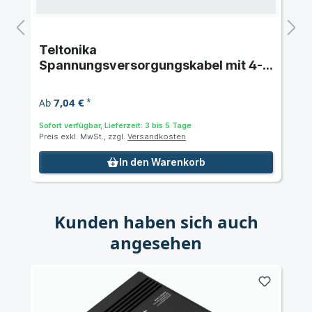
Teltonika
Spannungsversorgungskabel mit 4-
fach offener Leitung PR2PL15B
7,04 €
Ab
*
Sofort verfügbar, Lieferzeit: 3 bis 5 Tage
Preis exkl. MwSt., zzgl.
Versandkosten
In den Warenkorb
Kunden haben sich auch
angesehen