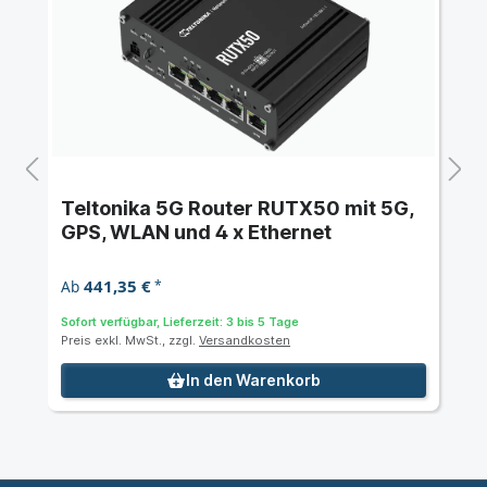
Teltonika 5G Router RUTX50 mit 5G,
GPS, WLAN und 4 x Ethernet
441,35 €
Ab
*
Sofort verfügbar, Lieferzeit: 3 bis 5 Tage
Preis exkl. MwSt., zzgl.
Versandkosten
In den Warenkorb