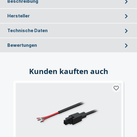
Beschreibung
Hersteller
Technische Daten
Bewertungen
Kunden kauften auch