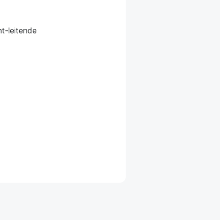
ht-leitende