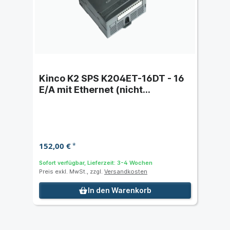
Kinco K2 SPS K204ET-16DT - 16
E/A mit Ethernet (nicht
erweiterbar)
152,00 €
*
Sofort verfügbar, Lieferzeit: 3-4 Wochen
Preis exkl. MwSt., zzgl.
Versandkosten
In den Warenkorb