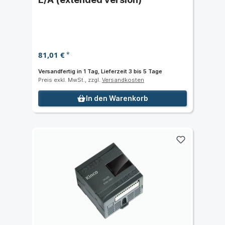
81,01 €
*
Versandfertig in 1 Tag, Lieferzeit 3 bis 5 Tage
Preis exkl. MwSt., zzgl.
Versandkosten
In den Warenkorb