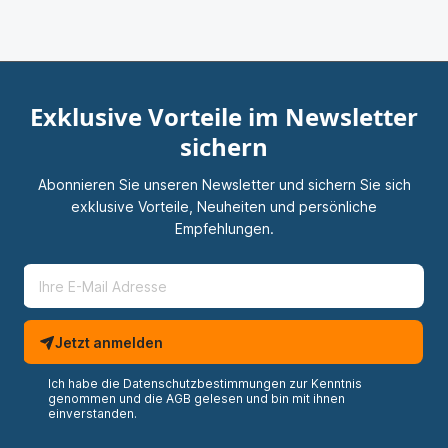
Exklusive Vorteile im Newsletter
sichern
Abonnieren Sie unseren Newsletter und sichern Sie sich
exklusive Vorteile, Neuheiten und persönliche
Empfehlungen.
Jetzt anmelden
Ich habe die
Datenschutzbestimmungen
zur Kenntnis
genommen und die
AGB
gelesen und bin mit ihnen
einverstanden.