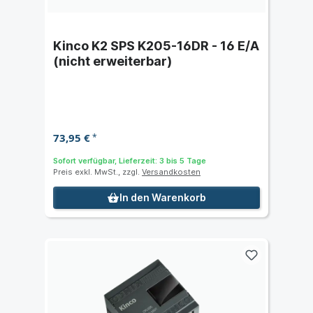
Kinco K2 SPS K205-16DR - 16 E/A
(nicht erweiterbar)
73,95 €
*
Sofort verfügbar, Lieferzeit: 3 bis 5 Tage
Preis exkl. MwSt., zzgl.
Versandkosten
In den Warenkorb