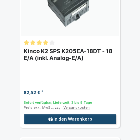
Kinco K2 SPS K205EA-18DT - 18
E/A (inkl. Analog-E/A)
82,52 €
*
Sofort verfügbar, Lieferzeit: 3 bis 5 Tage
Preis exkl. MwSt., zzgl.
Versandkosten
In den Warenkorb