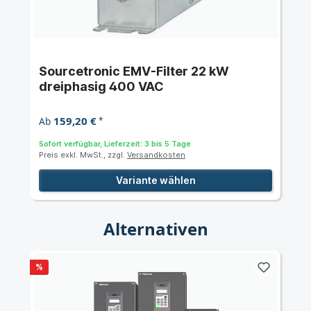
Sourcetronic EMV-Filter 22 kW
dreiphasig 400 VAC
159,20 €
Ab
*
Sofort verfügbar, Lieferzeit: 3 bis 5 Tage
Preis exkl. MwSt., zzgl.
Versandkosten
Variante wählen
Alternativen
%