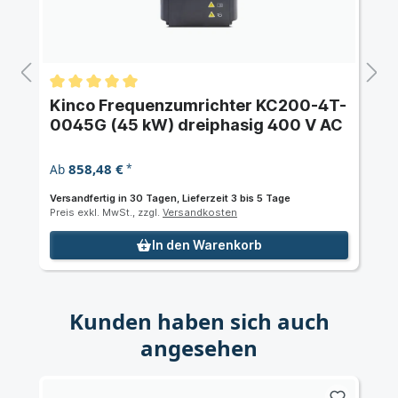
Kinco Frequenzumrichter KC200-4T-
0045G (45 kW) dreiphasig 400 V AC
858,48 €
Ab
*
Versandfertig in 30 Tagen, Lieferzeit 3 bis 5 Tage
Preis exkl. MwSt., zzgl.
Versandkosten
In den Warenkorb
Kunden haben sich auch
angesehen