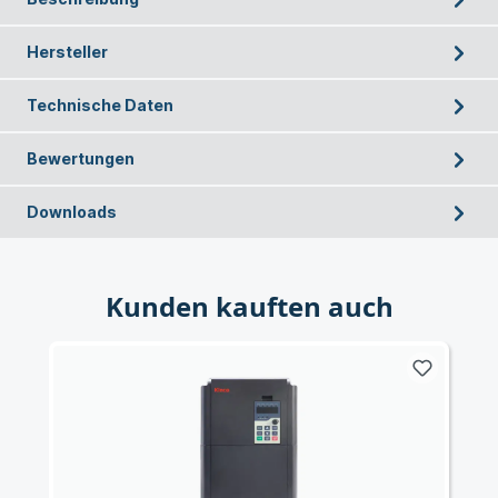
Hersteller
Technische Daten
Bewertungen
Downloads
Kunden kauften auch