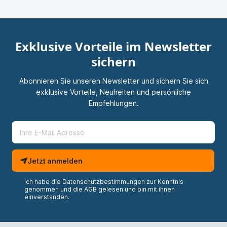
Exklusive Vorteile im Newsletter
sichern
Abonnieren Sie unseren Newsletter und sichern Sie sich
exklusive Vorteile, Neuheiten und persönliche
Empfehlungen.
Jetzt anmelden
Ich habe die
Datenschutzbestimmungen
zur Kenntnis
genommen und die
AGB
gelesen und bin mit ihnen
einverstanden.