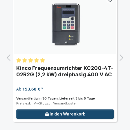
Kinco Frequenzumrichter KC200-4T-
02R2G (2,2 kW) dreiphasig 400 V AC
153,68 €
Ab
*
Versandfertig in 30 Tagen, Lieferzeit 3 bis 5 Tage
Preis exkl. MwSt., zzgl.
Versandkosten
In den Warenkorb