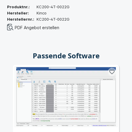
Produktnr.:
KC200-4T-0022G
Hersteller:
Kinco
Herstellernr.:
KC200-4T-0022G
PDF Angebot erstellen
Passende Software