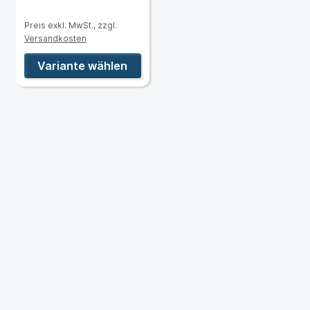
Preis exkl. MwSt., zzgl.
Versandkosten
Variante wählen