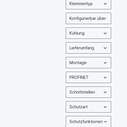
Klemmentyp
Konfigurierbar über
Kühlung
Lieferumfang
Montage
PROFINET
Schnittstellen
Schutzart
Schutzfunktionen