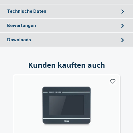
Technische Daten
Bewertungen
Downloads
Kunden kauften auch