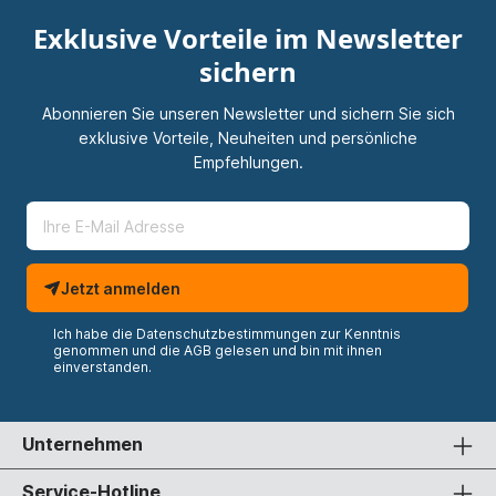
Exklusive Vorteile im Newsletter
sichern
Abonnieren Sie unseren Newsletter und sichern Sie sich
exklusive Vorteile, Neuheiten und persönliche
Empfehlungen.
Jetzt anmelden
Ich habe die
Datenschutzbestimmungen
zur Kenntnis
genommen und die
AGB
gelesen und bin mit ihnen
einverstanden.
Unternehmen
Service-Hotline