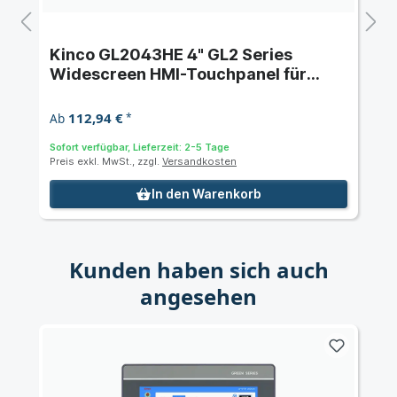
Kinco GL2043HE 4" GL2 Series
Widescreen HMI-Touchpanel für
DTools Pro
112,94 €
Ab
*
Sofort verfügbar, Lieferzeit: 2-5 Tage
Preis exkl. MwSt., zzgl.
Versandkosten
In den Warenkorb
Kunden haben sich auch
angesehen