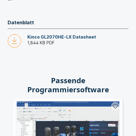
Datenblatt
Kinco GL2070HE-LX Datasheet
1,844 KB
PDF
Passende
Programmiersoftware