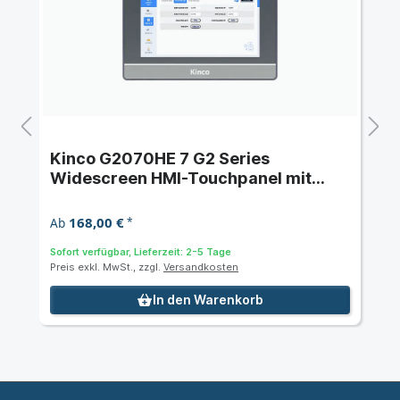
Kinco G2070HE 7 G2 Series
Widescreen HMI-Touchpanel mit
Ethernet
168,00 €
Ab
*
Sofort verfügbar, Lieferzeit: 2-5 Tage
Preis exkl. MwSt., zzgl.
Versandkosten
In den Warenkorb