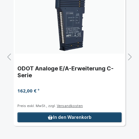
ODOT Analoge E/A-Erweiterung C-
Serie
162,00 €
*
Preis exkl. MwSt., zzgl.
Versandkosten
In den Warenkorb