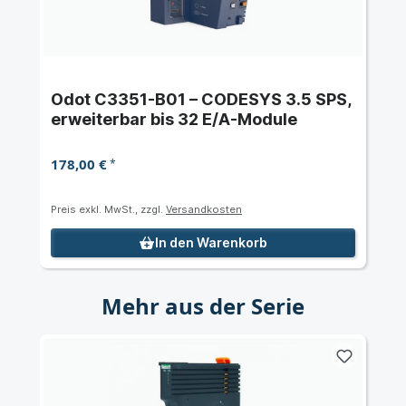
Odot C3351-B01 – CODESYS 3.5 SPS,
erweiterbar bis 32 E/A-Module
178,00 €
*
Preis exkl. MwSt., zzgl.
Versandkosten
In den Warenkorb
Mehr aus der Serie