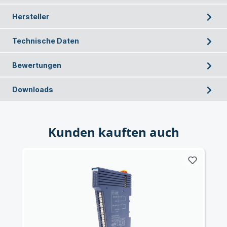
Hersteller
Technische Daten
Bewertungen
Downloads
Kunden kauften auch