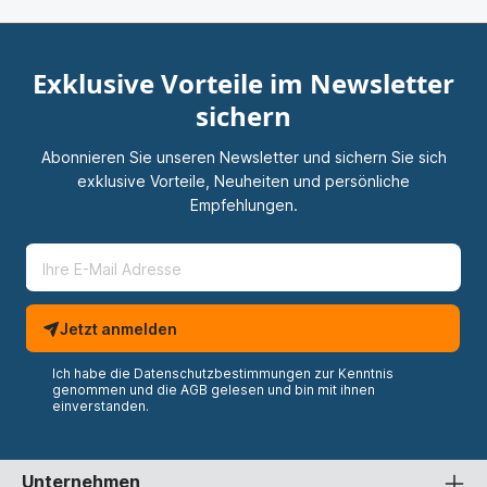
Exklusive Vorteile im Newsletter
sichern
Abonnieren Sie unseren Newsletter und sichern Sie sich
exklusive Vorteile, Neuheiten und persönliche
Empfehlungen.
Jetzt anmelden
Ich habe die
Datenschutzbestimmungen
zur Kenntnis
genommen und die
AGB
gelesen und bin mit ihnen
einverstanden.
Unternehmen