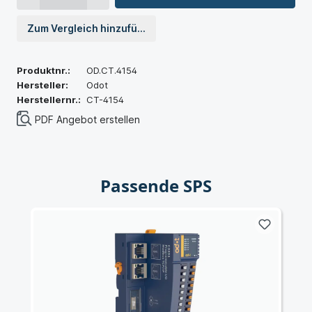
Zum Vergleich hinzufügen
Produktnr.:
OD.CT.4154
Hersteller:
Odot
Herstellernr.:
CT-4154
PDF Angebot erstellen
Passende SPS