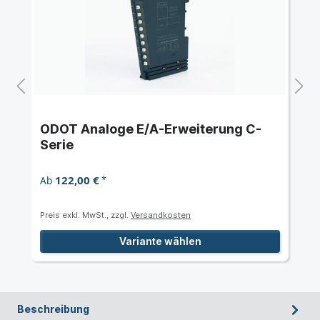
ODOT Analoge E/A-Erweiterung C-
Serie
122,00 €
Ab
*
Preis exkl. MwSt., zzgl.
Versandkosten
Variante wählen
Beschreibung