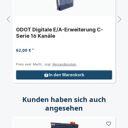
ODOT Digitale E/A-Erweiterung C-
Serie 16 Kanäle
62,00 €
*
Preis exkl. MwSt., zzgl.
Versandkosten
In den Warenkorb
Kunden haben sich auch
angesehen