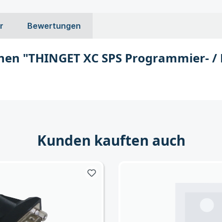
r
Bewertungen
nen "THINGET XC SPS Programmier- /
Kunden kauften auch