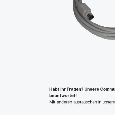
Habt ihr Fragen? Unsere Communi
beantwortet!
Mit anderen austauschen in unse