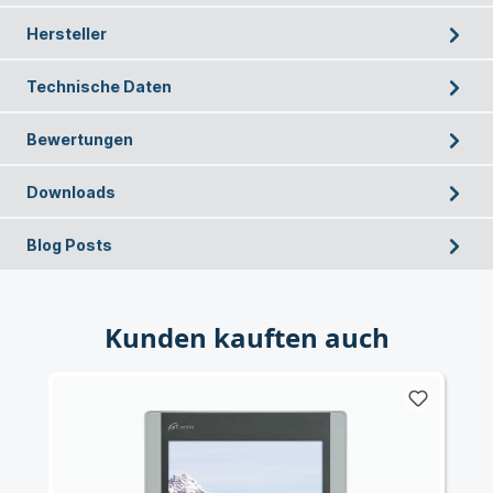
Hersteller
Technische Daten
Bewertungen
Downloads
Blog Posts
Kunden kauften auch