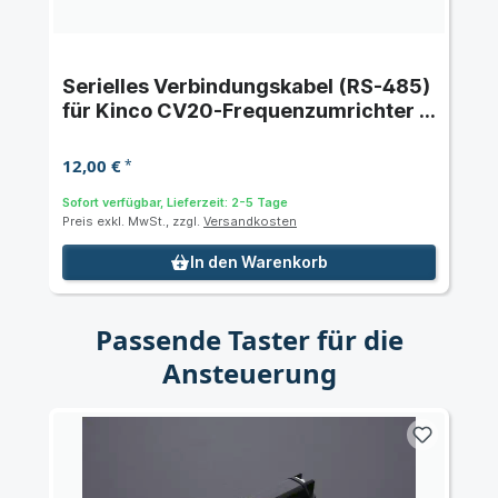
Serielles Verbindungskabel (RS-485)
für Kinco CV20-Frequenzumrichter -
offene Enden
12,00 €
*
Sofort verfügbar, Lieferzeit: 2-5 Tage
Preis exkl. MwSt., zzgl.
Versandkosten
In den Warenkorb
Passende Taster für die
Ansteuerung