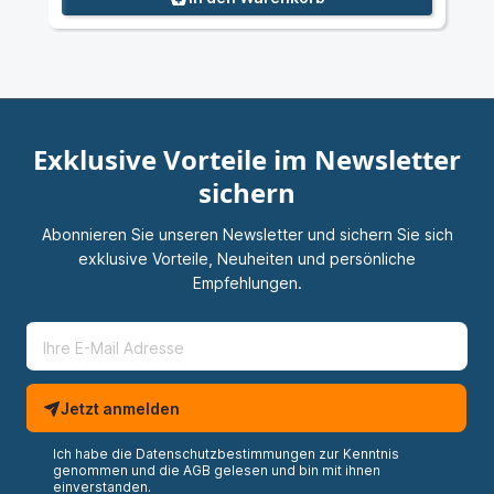
Exklusive Vorteile im Newsletter
sichern
Abonnieren Sie unseren Newsletter und sichern Sie sich
exklusive Vorteile, Neuheiten und persönliche
Empfehlungen.
Jetzt anmelden
Ich habe die
Datenschutzbestimmungen
zur Kenntnis
genommen und die
AGB
gelesen und bin mit ihnen
einverstanden.